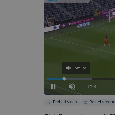
Embed video
Bestel report