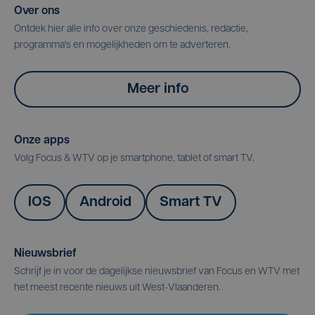
Over ons
Ontdek hier alle info over onze geschiedenis, redactie,
programma's en mogelijkheden om te adverteren.
Meer info
Onze apps
Volg Focus & WTV op je smartphone, tablet of smart TV.
IOS
Android
Smart TV
Nieuwsbrief
Schrijf je in voor de dagelijkse nieuwsbrief van Focus en WTV met
het meest recente nieuws uit West-Vlaanderen.