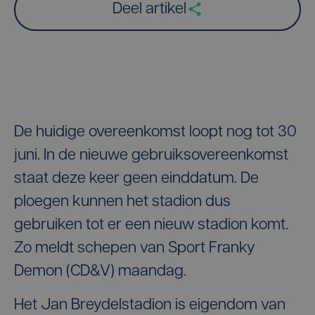
Deel artikel
De huidige overeenkomst loopt nog tot 30
juni. In de nieuwe gebruiksovereenkomst
staat deze keer geen einddatum. De
ploegen kunnen het stadion dus
gebruiken tot er een nieuw stadion komt.
Zo meldt schepen van Sport Franky
Demon (CD&V) maandag.
Het Jan Breydelstadion is eigendom van