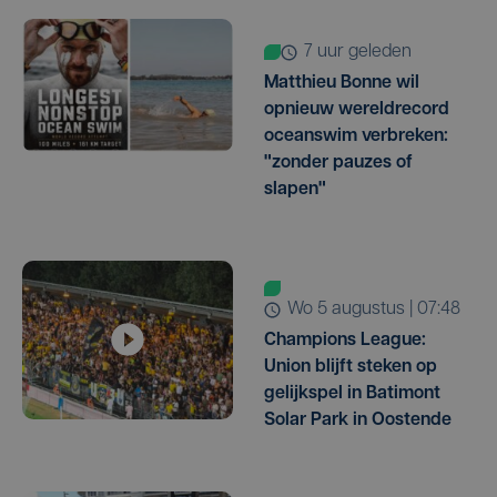
7 uur geleden
Matthieu Bonne wil
opnieuw wereldrecord
oceanswim verbreken:
"zonder pauzes of
slapen"
wo 5 augustus | 07:48
Champions League:
Union blijft steken op
gelijkspel in Batimont
Solar Park in Oostende