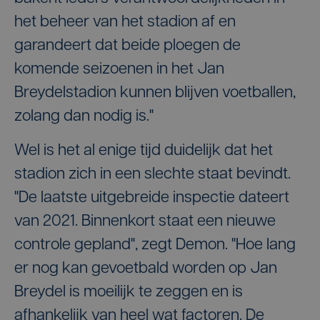
het beheer van het stadion af en
garandeert dat beide ploegen de
komende seizoenen in het Jan
Breydelstadion kunnen blijven voetballen,
zolang dan nodig is."
Wel is het al enige tijd duidelijk dat het
stadion zich in een slechte staat bevindt.
"De laatste uitgebreide inspectie dateert
van 2021. Binnenkort staat een nieuwe
controle gepland", zegt Demon. "Hoe lang
er nog kan gevoetbald worden op Jan
Breydel is moeilijk te zeggen en is
afhankelijk van heel wat factoren. De