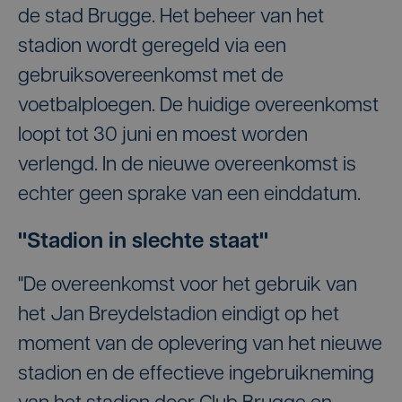
de stad Brugge. Het beheer van het
stadion wordt geregeld via een
gebruiksovereenkomst met de
voetbalploegen. De huidige overeenkomst
loopt tot 30 juni en moest worden
verlengd. In de nieuwe overeenkomst is
echter geen sprake van een einddatum.
"Stadion in slechte staat"
"De overeenkomst voor het gebruik van
het Jan Breydelstadion eindigt op het
moment van de oplevering van het nieuwe
stadion en de effectieve ingebruikneming