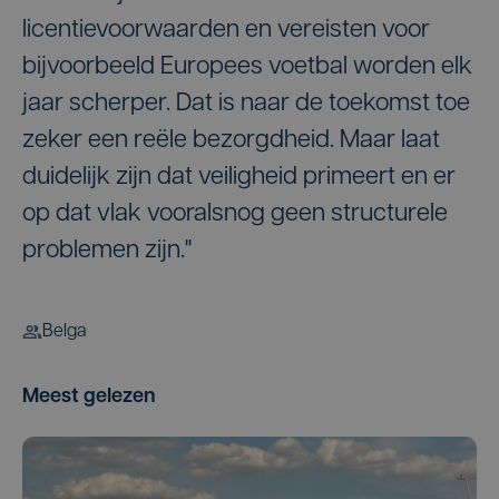
licentievoorwaarden en vereisten voor
bijvoorbeeld Europees voetbal worden elk
jaar scherper. Dat is naar de toekomst toe
zeker een reële bezorgdheid. Maar laat
duidelijk zijn dat veiligheid primeert en er
op dat vlak vooralsnog geen structurele
problemen zijn."
Belga
Meest gelezen