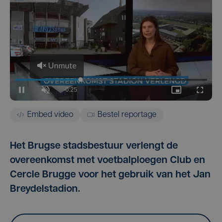
Embed video
Bestel reportage
Het Brugse stadsbestuur verlengt de
overeenkomst met voetbalploegen Club en
Cercle Brugge voor het gebruik van het Jan
Breydelstadion.