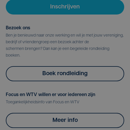
Inschrijven
Bezoek ons
Ben je benieuwd naar onze werking en wil je met jouw vereniging,
bedrijf of vriendengroep een bezoek achter de
schermen brengen? Dan kan je een begeleide rondleiding
boeken.
Boek rondleiding
Focus en WTV willen er voor iedereen zijn
Toegankelijkheidsinfo van Focus en WTV
Meer info