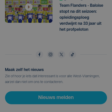
Team Flanders - Baloise
stopt na dit seizoen:
opleidingsploeg
verdwijnt na 33 jaar uit
het profpeloton
Maak zelf het nieuws
Zie of hoor je iets dat interessant is voor alle West-Vlamingen,
aarzel dan niet om ons te contacteren.
Nieuws melden