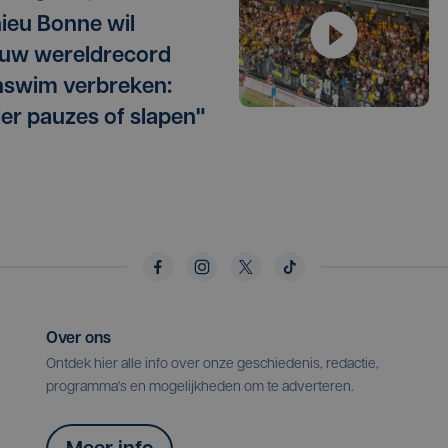
ieu Bonne wil
uw wereldrecord
swim verbreken:
er pauzes of slapen"
Over ons
Ontdek hier alle info over onze geschiedenis, redactie,
programma's en mogelijkheden om te adverteren.