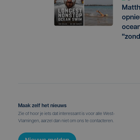
Matth
opnie
ocean
"zond
Maak zelf het nieuws
Zie of hoor je iets dat interessant is voor alle West-
Vlamingen, aarzel dan niet om ons te contacteren.