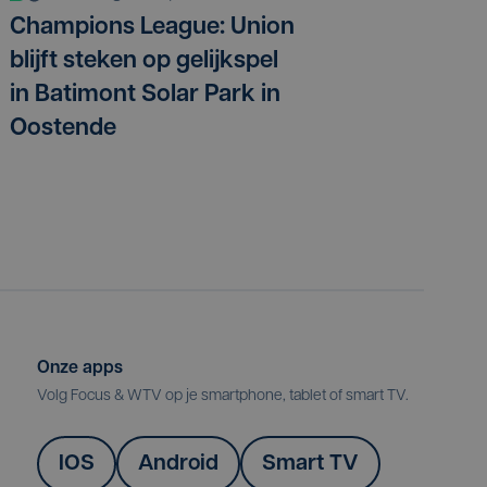
Champions League: Union
blijft steken op gelijkspel
in Batimont Solar Park in
Oostende
Onze apps
Volg Focus & WTV op je smartphone, tablet of smart TV.
IOS
Android
Smart TV