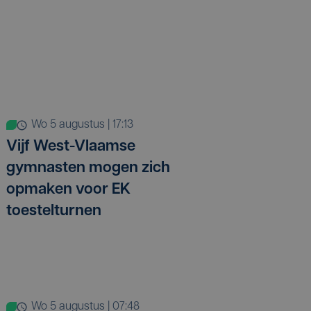
wo 5 augustus | 17:13
Vijf West-Vlaamse
gymnasten mogen zich
opmaken voor EK
toestelturnen
wo 5 augustus | 07:48