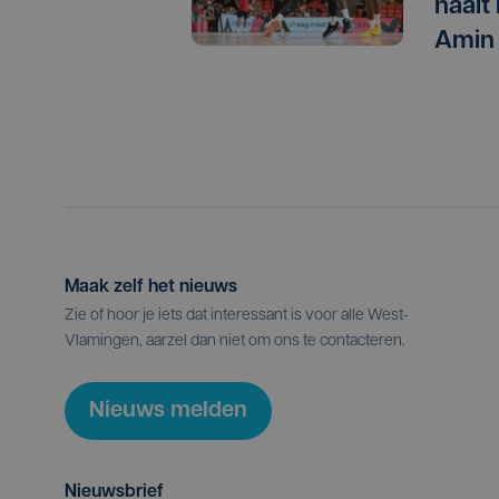
haalt
Amin
Maak zelf het nieuws
Zie of hoor je iets dat interessant is voor alle West-
Vlamingen, aarzel dan niet om ons te contacteren.
Nieuws melden
Nieuwsbrief