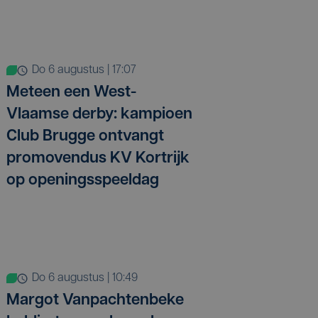
do 6 augustus | 17:07
Meteen een West-
Vlaamse derby: kampioen
Club Brugge ontvangt
promovendus KV Kortrijk
op openingsspeeldag
do 6 augustus | 10:49
Margot Vanpachtenbeke