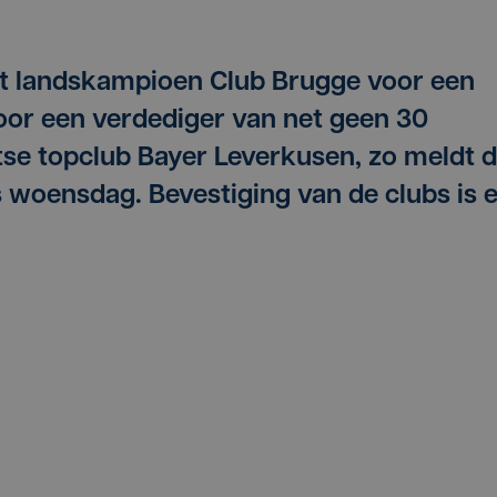
t landskampioen Club Brugge voor een
oor een verdediger van net geen 30
tse topclub Bayer Leverkusen, zo meldt 
 woensdag. Bevestiging van de clubs is e