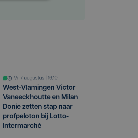
vr 7 augustus | 16:10
West-Vlamingen Victor
Vaneeckhoutte en Milan
Donie zetten stap naar
profpeloton bij Lotto-
Intermarché