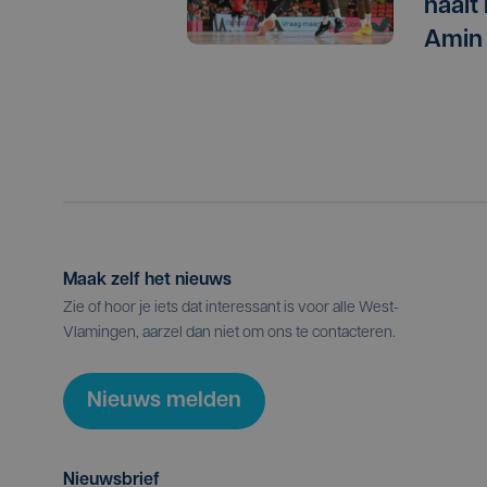
haalt
Amin
Maak zelf het nieuws
Zie of hoor je iets dat interessant is voor alle West-
Vlamingen, aarzel dan niet om ons te contacteren.
Nieuws melden
Nieuwsbrief