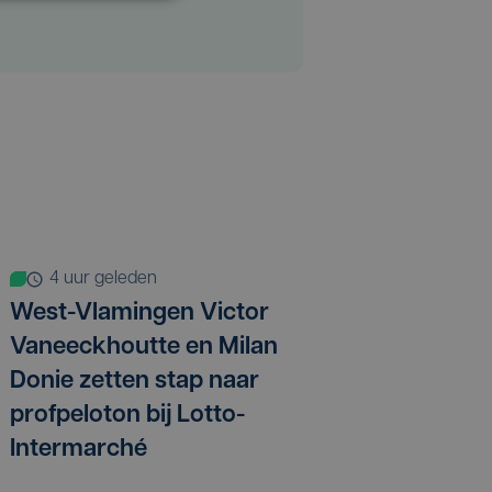
4 uur geleden
West-Vlamingen Victor
Vaneeckhoutte en Milan
Donie zetten stap naar
profpeloton bij Lotto-
Intermarché