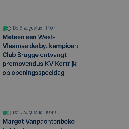
do 6 augustus | 17:07
Meteen een West-
Vlaamse derby: kampioen
Club Brugge ontvangt
promovendus KV Kortrijk
op openingsspeeldag
do 6 augustus | 10:49
Margot Vanpachtenbeke