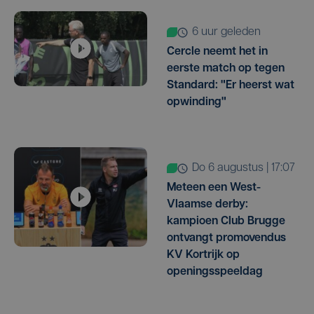
6 uur geleden
Cercle neemt het in
eerste match op tegen
Standard: "Er heerst wat
opwinding"
do 6 augustus | 17:07
Meteen een West-
Vlaamse derby:
kampioen Club Brugge
ontvangt promovendus
KV Kortrijk op
openingsspeeldag