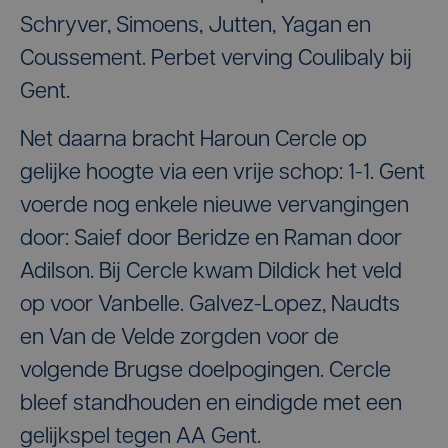
Schryver, Simoens, Jutten, Yagan en
Coussement. Perbet verving Coulibaly bij
Gent.
Net daarna bracht Haroun Cercle op
gelijke hoogte via een vrije schop: 1-1. Gent
voerde nog enkele nieuwe vervangingen
door: Saief door Beridze en Raman door
Adilson. Bij Cercle kwam Dildick het veld
op voor Vanbelle. Galvez-Lopez, Naudts
en Van de Velde zorgden voor de
volgende Brugse doelpogingen. Cercle
bleef standhouden en eindigde met een
gelijkspel tegen AA Gent.