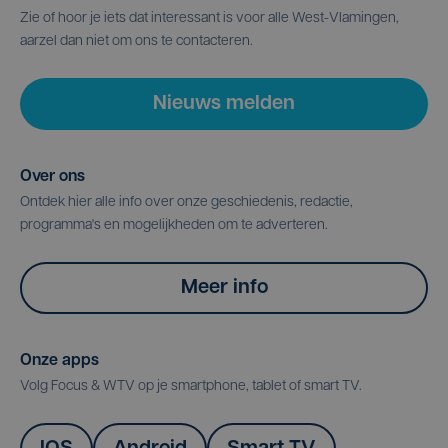
Zie of hoor je iets dat interessant is voor alle West-Vlamingen,
aarzel dan niet om ons te contacteren.
Nieuws melden
Over ons
Ontdek hier alle info over onze geschiedenis, redactie,
programma's en mogelijkheden om te adverteren.
Meer info
Onze apps
Volg Focus & WTV op je smartphone, tablet of smart TV.