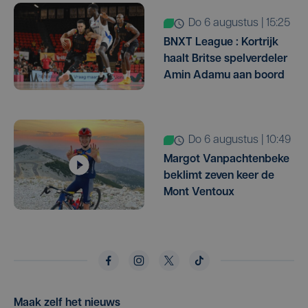
do 6 augustus | 15:25
BNXT League : Kortrijk
haalt Britse spelverdeler
Amin Adamu aan boord
do 6 augustus | 10:49
Margot Vanpachtenbeke
beklimt zeven keer de
Mont Ventoux
Maak zelf het nieuws