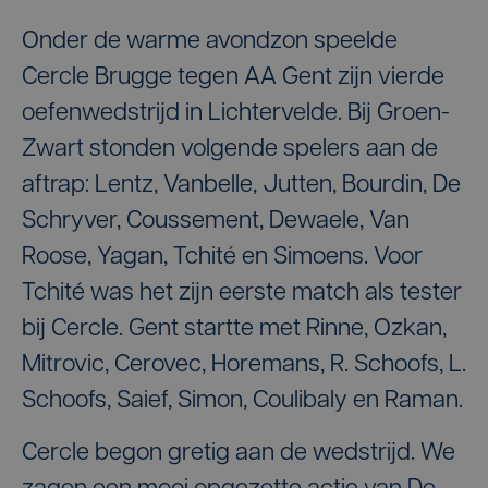
Onder de warme avondzon speelde
Cercle Brugge tegen AA Gent zijn vierde
oefenwedstrijd in Lichtervelde. Bij Groen-
Zwart stonden volgende spelers aan de
aftrap: Lentz, Vanbelle, Jutten, Bourdin, De
Schryver, Coussement, Dewaele, Van
Roose, Yagan, Tchité en Simoens. Voor
Tchité was het zijn eerste match als tester
bij Cercle. Gent startte met Rinne, Ozkan,
Mitrovic, Cerovec, Horemans, R. Schoofs, L.
Schoofs, Saief, Simon, Coulibaly en Raman.
Cercle begon gretig aan de wedstrijd. We