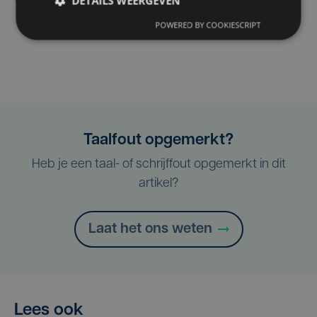
DETAILS WEERGEVEN
Ventoux
POWERED BY COOKIESCRIPT
Taalfout opgemerkt?
Heb je een taal- of schrijffout opgemerkt in dit
artikel?
Laat het ons weten
Lees ook