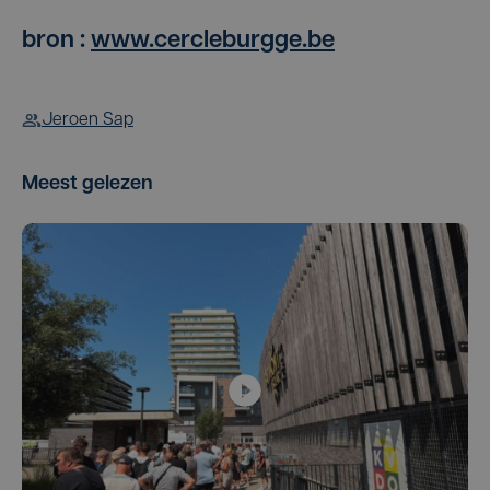
bron :
www.cercleburgge.be
Jeroen Sap
Meest gelezen