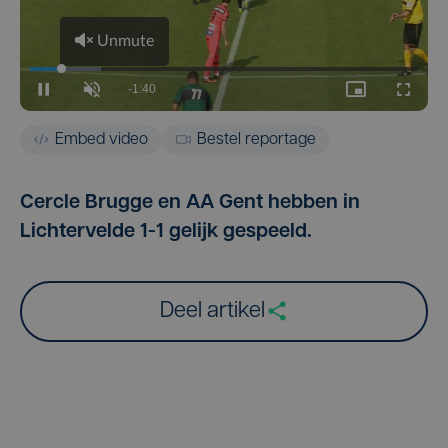
Embed video
Bestel reportage
Cercle Brugge en AA Gent hebben in
Lichtervelde 1-1 gelijk gespeeld.
Deel artikel