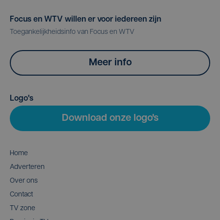
Focus en WTV willen er voor iedereen zijn
Toegankelijkheidsinfo van Focus en WTV
Meer info
Logo's
Download onze logo's
Home
Adverteren
Over ons
Contact
TV zone