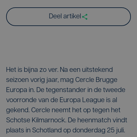
Deel artikel
Het is bijna zo ver. Na een uitstekend
seizoen vorig jaar, mag Cercle Brugge
Europa in. De tegenstander in de tweede
voorronde van de Europa League is al
gekend. Cercle neemt het op tegen het
Schotse Kilmarnock. De heenmatch vindt
plaats in Schotland op donderdag 25 juli.