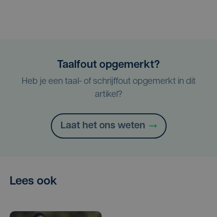
Taalfout opgemerkt?
Heb je een taal- of schrijffout opgemerkt in dit
artikel?
Laat het ons weten
Lees ook