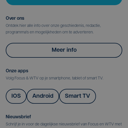
Over ons
Ontdek hier alle info over onze geschiedenis, redactie,
programma's en mogelijkheden om te adverteren.
Meer info
Onze apps
Volg Focus & WTV op je smartphone, tablet of smart TV.
IOS
Android
Smart TV
Nieuwsbrief
Schrijf je in voor de dagelijkse nieuwsbrief van Focus en WTV met