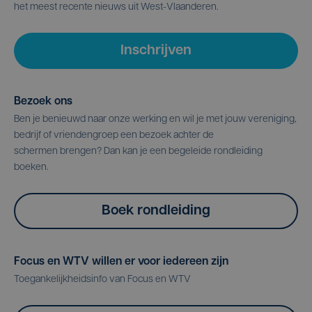
het meest recente nieuws uit West-Vlaanderen.
Inschrijven
Bezoek ons
Ben je benieuwd naar onze werking en wil je met jouw vereniging,
bedrijf of vriendengroep een bezoek achter de
schermen brengen? Dan kan je een begeleide rondleiding
boeken.
Boek rondleiding
Focus en WTV willen er voor iedereen zijn
Toegankelijkheidsinfo van Focus en WTV