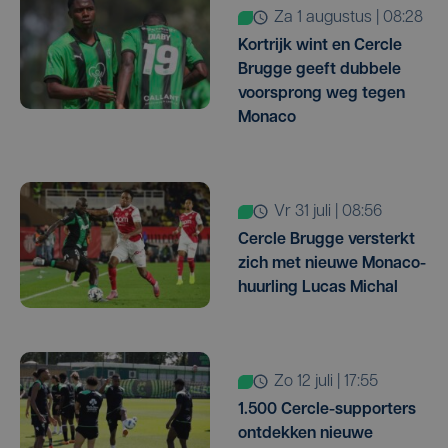
za 1 augustus | 08:28
Kortrijk wint en Cercle
Brugge geeft dubbele
voorsprong weg tegen
Monaco
vr 31 juli | 08:56
Cercle Brugge versterkt
zich met nieuwe Monaco-
huurling Lucas Michal
zo 12 juli | 17:55
1.500 Cercle-supporters
ontdekken nieuwe