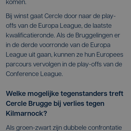
komen.
Bij winst gaat Cercle door naar de play-
offs van de Europa League, de laatste
kwalificatieronde. Als de Bruggelingen er
in de derde voorronde van de Europa
League uit gaan, kunnen ze hun Europees
parcours vervolgen in de play-offs van de
Conference League.
Welke mogelijke tegenstanders treft
Cercle Brugge bij verlies tegen
Kilmarnock?
Als groen-zwart zijn dubbele confrontatie