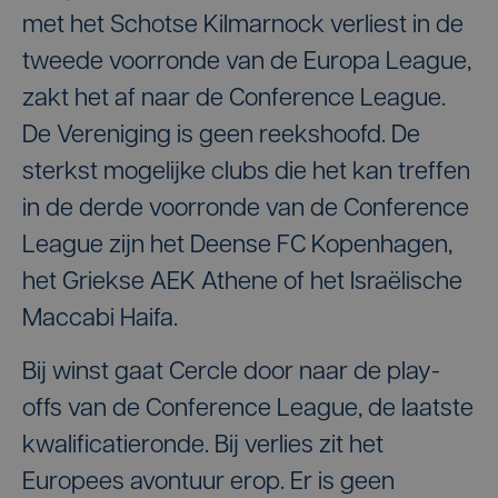
met het Schotse Kilmarnock verliest in de
tweede voorronde van de Europa League,
zakt het af naar de Conference League.
De Vereniging is geen reekshoofd. De
sterkst mogelijke clubs die het kan treffen
in de derde voorronde van de Conference
League zijn het Deense FC Kopenhagen,
het Griekse AEK Athene of het Israëlische
Maccabi Haifa.
Bij winst gaat Cercle door naar de play-
offs van de Conference League, de laatste
kwalificatieronde. Bij verlies zit het
Europees avontuur erop. Er is geen