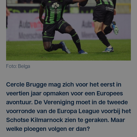
Foto: Belga
Cercle Brugge mag zich voor het eerst in
veertien jaar opmaken voor een Europees
avontuur. De Vereniging moet in de tweede
voorronde van de Europa League voorbij het
Schotse Kilmarnock zien te geraken. Maar
welke ploegen volgen er dan?