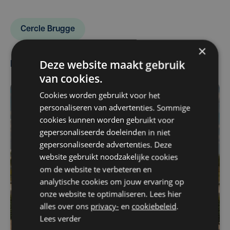
Cercle Brugge
×
Deze website maakt gebruik
Meest gelezen
van cookies.
Cookies worden gebruikt voor het
personaliseren van advertenties. Sommige
cookies kunnen worden gebruikt voor
gepersonaliseerde doeleinden in niet
gepersonaliseerde advertenties. Deze
website gebruikt noodzakelijke cookies
om de website te verbeteren en
analytische cookies om jouw ervaring op
onze website te optimaliseren. Lees hier
alles over ons
privacy-
en
cookiebeleid
.
Lees verder