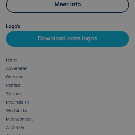
Meer info
Logo's
Download onze logo's
Home
Adverteren
Over ons
Contact
TV zone
Provincie TV
Wedstrijden
Mediaconnect
AI Charter