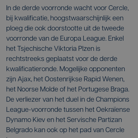
In de derde voorronde wacht voor Cercle,
bij kwalificatie, hoogstwaarschijnlijk een
ploeg die ook doorstootte uit de tweede
voorronde van de Europa League. Enkel
het Tsjechische Viktoria Plzen is
rechtstreeks geplaatst voor de derde
kwalificatieronde. Mogelijke opponenten
zijn Ajax, het Oostenrijkse Rapid Wenen,
het Noorse Molde of het Portugese Braga.
De verliezer van het duel in de Champions
League-voorronde tussen het Oekraïense
Dynamo Kiev en het Servische Partizan
Belgrado kan ook op het pad van Cercle