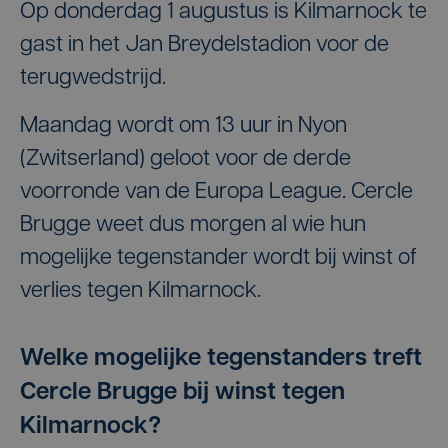
Op donderdag 1 augustus is Kilmarnock te
gast in het Jan Breydelstadion voor de
terugwedstrijd.
Maandag wordt om 13 uur in Nyon
(Zwitserland) geloot voor de derde
voorronde van de Europa League. Cercle
Brugge weet dus morgen al wie hun
mogelijke tegenstander wordt bij winst of
verlies tegen Kilmarnock.
Welke mogelijke tegenstanders treft
Cercle Brugge bij winst tegen
Kilmarnock?