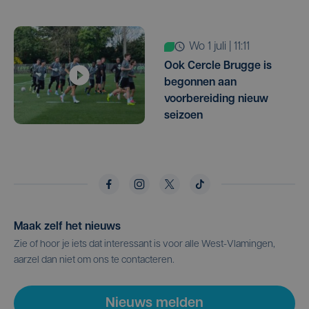
wo 1 juli | 11:11
Ook Cercle Brugge is
begonnen aan
voorbereiding nieuw
seizoen
Maak zelf het nieuws
Zie of hoor je iets dat interessant is voor alle West-Vlamingen,
aarzel dan niet om ons te contacteren.
Nieuws melden