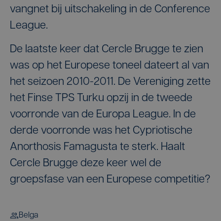
vangnet bij uitschakeling in de Conference
League.
De laatste keer dat Cercle Brugge te zien
was op het Europese toneel dateert al van
het seizoen 2010-2011. De Vereniging zette
het Finse TPS Turku opzij in de tweede
voorronde van de Europa League. In de
derde voorronde was het Cypriotische
Anorthosis Famagusta te sterk. Haalt
Cercle Brugge deze keer wel de
groepsfase van een Europese competitie?
Belga