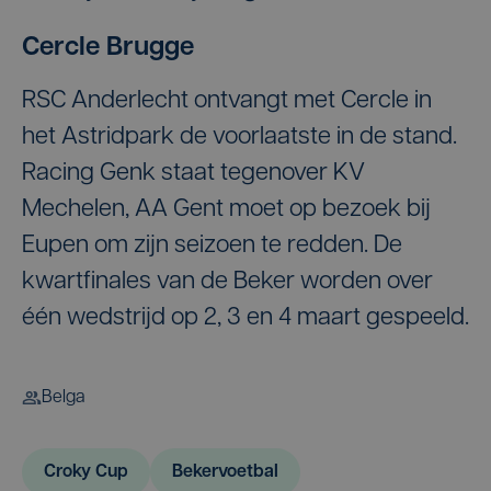
Cercle Brugge
RSC Anderlecht ontvangt met Cercle in
het Astridpark de voorlaatste in de stand.
Racing Genk staat tegenover KV
Mechelen, AA Gent moet op bezoek bij
Eupen om zijn seizoen te redden. De
kwartfinales van de Beker worden over
één wedstrijd op 2, 3 en 4 maart gespeeld.
Belga
Croky Cup
Bekervoetbal