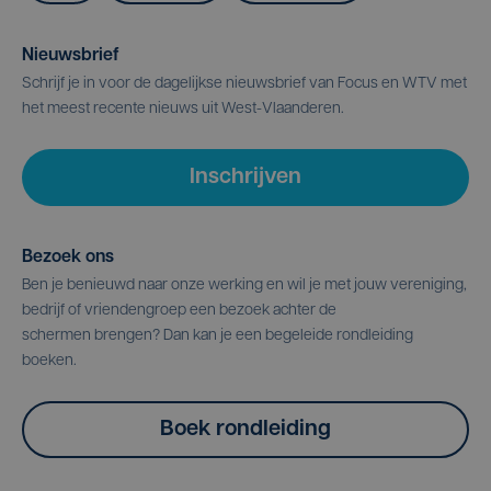
Nieuwsbrief
Schrijf je in voor de dagelijkse nieuwsbrief van Focus en WTV met
het meest recente nieuws uit West-Vlaanderen.
Inschrijven
Bezoek ons
Ben je benieuwd naar onze werking en wil je met jouw vereniging,
bedrijf of vriendengroep een bezoek achter de
schermen brengen? Dan kan je een begeleide rondleiding
boeken.
Boek rondleiding