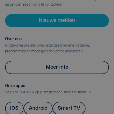
aarzel dan niet om ons te contacteren.
Nieuws melden
Over ons
Ontdek hier alle info over onze geschiedenis, redactie,
programma's en mogelijkheden om te adverteren.
Meer info
Onze apps
Volg Focus & WTV op je smartphone, tablet of smart TV.
IOS
Android
Smart TV