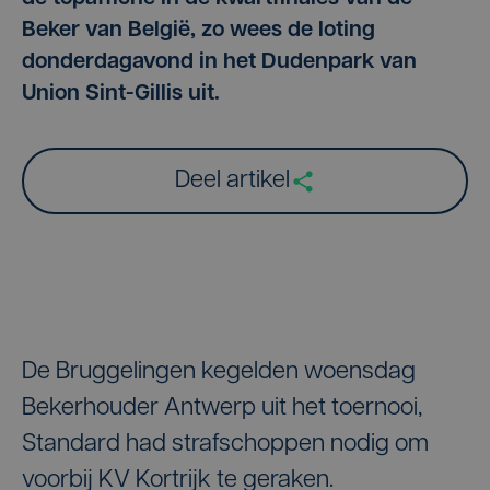
Beker van België, zo wees de loting
donderdagavond in het Dudenpark van
Union Sint-Gillis uit.
Deel artikel
De Bruggelingen kegelden woensdag
Bekerhouder Antwerp uit het toernooi,
Standard had strafschoppen nodig om
voorbij KV Kortrijk te geraken.