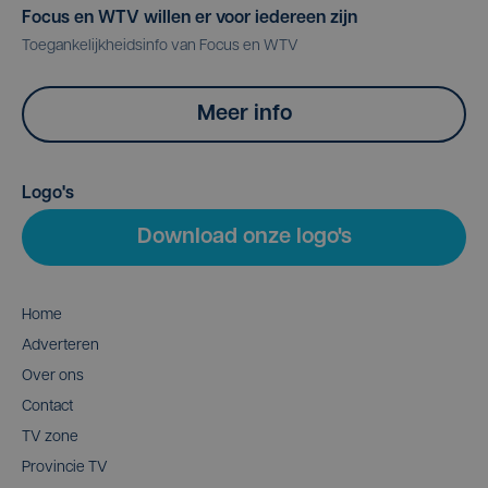
Focus en WTV willen er voor iedereen zijn
Toegankelijkheidsinfo van Focus en WTV
Meer info
Logo's
Download onze logo's
Home
Adverteren
Over ons
Contact
TV zone
Provincie TV