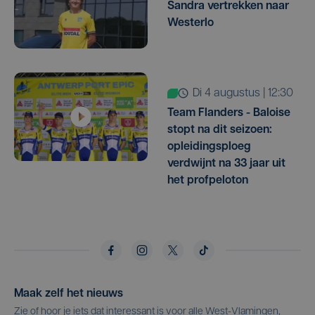
Sandra vertrekken naar
Westerlo
di 4 augustus | 12:30
Team Flanders - Baloise
stopt na dit seizoen:
opleidingsploeg
verdwijnt na 33 jaar uit
het profpeloton
Maak zelf het nieuws
Zie of hoor je iets dat interessant is voor alle West-Vlamingen,