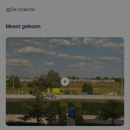
De redactie
Meest gelezen