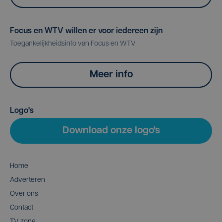
Focus en WTV willen er voor iedereen zijn
Toegankelijkheidsinfo van Focus en WTV
Meer info
Logo's
Download onze logo's
Home
Adverteren
Over ons
Contact
TV zone