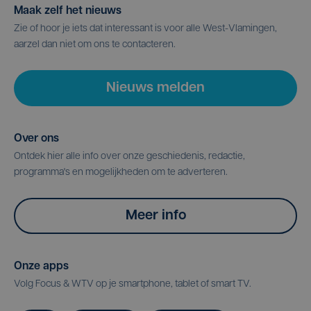
Maak zelf het nieuws
Zie of hoor je iets dat interessant is voor alle West-Vlamingen,
aarzel dan niet om ons te contacteren.
Nieuws melden
Over ons
Ontdek hier alle info over onze geschiedenis, redactie,
programma's en mogelijkheden om te adverteren.
Meer info
Onze apps
Volg Focus & WTV op je smartphone, tablet of smart TV.