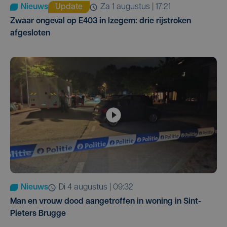
Nieuws
Update
za 1 augustus | 17:21
Zwaar ongeval op E403 in Izegem: drie rijstroken
afgesloten
Nieuws
di 4 augustus | 09:32
Man en vrouw dood aangetroffen in woning in Sint-
Pieters Brugge