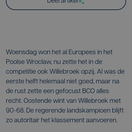
Deel artikel
Woensdag won het al Europees in het
Poolse Wroclaw, nu zette het in de
competitie ook Willebroek opzij. Al was de
eerste helft helemaal niet goed, maar na
de rust zette een gefocust BCO alles
recht. Oostende wint van Willebroek met
90-68. De regerende landskampioen blijft
zo autoritair het klassement aanvoeren.