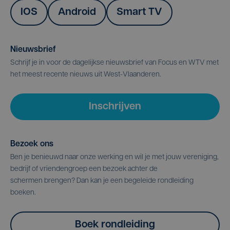
IOS
Android
Smart TV
Nieuwsbrief
Schrijf je in voor de dagelijkse nieuwsbrief van Focus en WTV met
het meest recente nieuws uit West-Vlaanderen.
Inschrijven
Bezoek ons
Ben je benieuwd naar onze werking en wil je met jouw vereniging,
bedrijf of vriendengroep een bezoek achter de
schermen brengen? Dan kan je een begeleide rondleiding
boeken.
Boek rondleiding