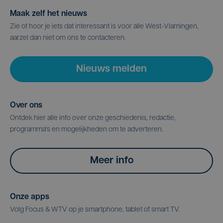
Maak zelf het nieuws
Zie of hoor je iets dat interessant is voor alle West-Vlamingen,
aarzel dan niet om ons te contacteren.
Nieuws melden
Over ons
Ontdek hier alle info over onze geschiedenis, redactie,
programma's en mogelijkheden om te adverteren.
Meer info
Onze apps
Volg Focus & WTV op je smartphone, tablet of smart TV.