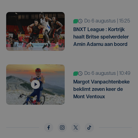
do 6 augustus | 15:25
BNXT League : Kortrijk
haalt Britse spelverdeler
Amin Adamu aan boord
do 6 augustus | 10:49
Margot Vanpachtenbeke
beklimt zeven keer de
Mont Ventoux