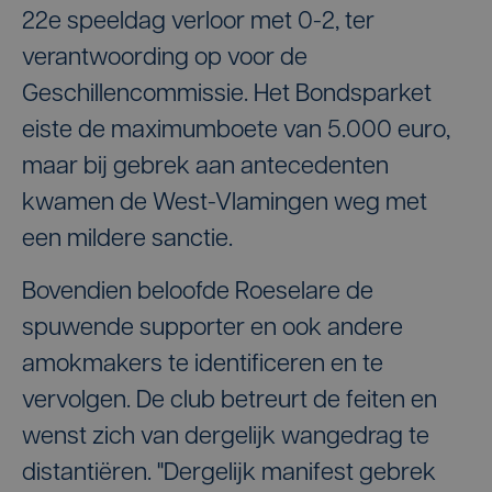
22e speeldag verloor met 0-2, ter
verantwoording op voor de
Geschillencommissie. Het Bondsparket
eiste de maximumboete van 5.000 euro,
maar bij gebrek aan antecedenten
kwamen de West-Vlamingen weg met
een mildere sanctie.
Bovendien beloofde Roeselare de
spuwende supporter en ook andere
amokmakers te identificeren en te
vervolgen. De club betreurt de feiten en
wenst zich van dergelijk wangedrag te
distantiëren. "Dergelijk manifest gebrek