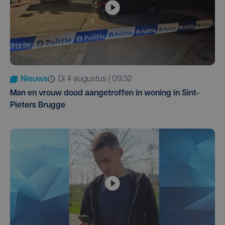
Nieuws
di 4 augustus | 09:32
Man en vrouw dood aangetroffen in woning in Sint-
Pieters Brugge