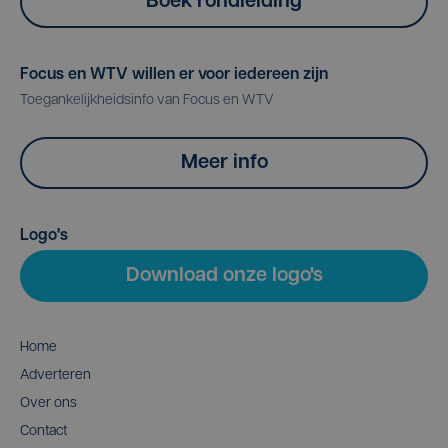
Boek rondleiding
Focus en WTV willen er voor iedereen zijn
Toegankelijkheidsinfo van Focus en WTV
Meer info
Logo's
Download onze logo's
Home
Adverteren
Over ons
Contact