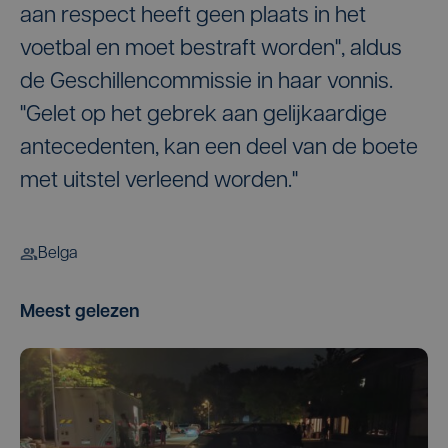
aan respect heeft geen plaats in het
voetbal en moet bestraft worden", aldus
de Geschillencommissie in haar vonnis.
"Gelet op het gebrek aan gelijkaardige
antecedenten, kan een deel van de boete
met uitstel verleend worden."
Belga
Meest gelezen