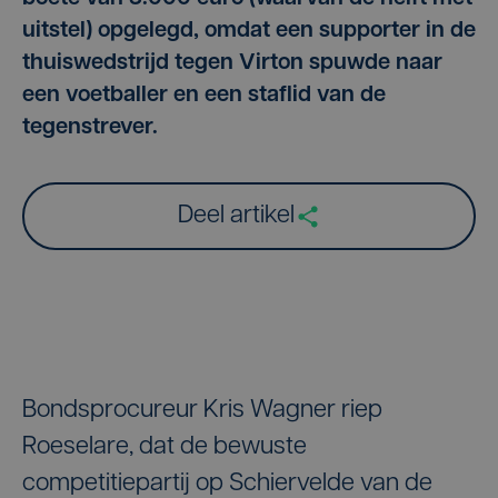
uitstel) opgelegd, omdat een supporter in de
thuiswedstrijd tegen Virton spuwde naar
een voetballer en een staflid van de
tegenstrever.
Deel artikel
Bondsprocureur Kris Wagner riep
Roeselare, dat de bewuste
competitiepartij op Schiervelde van de