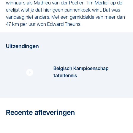
winnaars als Mathieu van der Poel en Tim Merlier op de
erelijst wist je dat hier geen pannenkoek wint. Dat was
vandaag niet anders. Met een gemiddelde van meer dan
47 km per uur won Edward Theuns.
Uitzendingen
Belgisch Kampioenschap
tafeltennis
Recente afleveringen