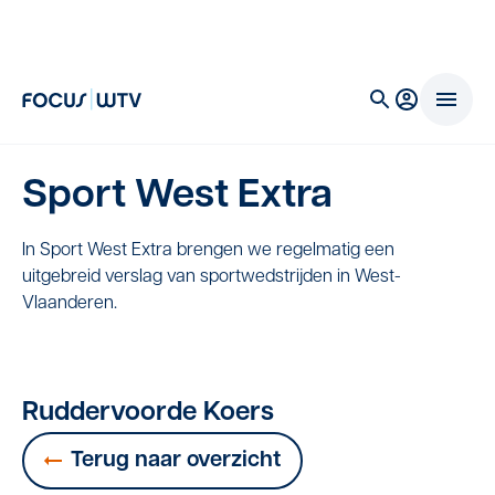
Sport West Extra
In Sport West Extra brengen we regelmatig een
uitgebreid verslag van sportwedstrijden in West-
Vlaanderen.
Ruddervoorde Koers
Terug naar overzicht