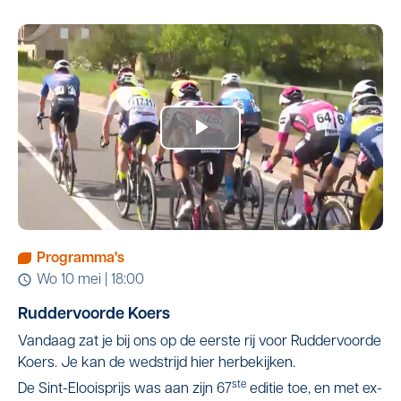
Programma's
wo 10 mei | 18:00
Ruddervoorde Koers
Vandaag zat je bij ons op de eerste rij voor Ruddervoorde
Koers. Je kan de wedstrijd hier herbekijken.
ste
De Sint-Elooisprijs was aan zijn 67
editie toe, en met ex-