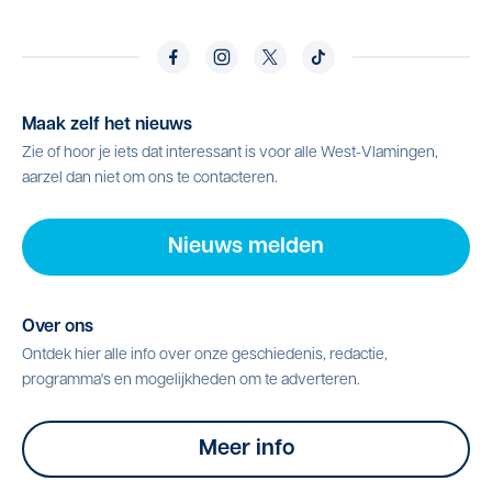
Maak zelf het nieuws
Zie of hoor je iets dat interessant is voor alle West-Vlamingen,
aarzel dan niet om ons te contacteren.
Nieuws melden
Over ons
Ontdek hier alle info over onze geschiedenis, redactie,
programma's en mogelijkheden om te adverteren.
Meer info