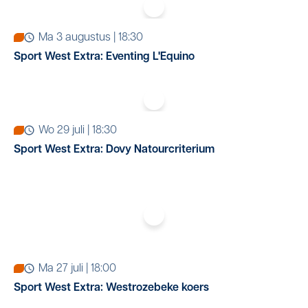
ma 3 augustus | 18:30
Sport West Extra: Eventing L'Equino
wo 29 juli | 18:30
Sport West Extra: Dovy Natourcriterium
ma 27 juli | 18:00
Sport West Extra: Westrozebeke koers