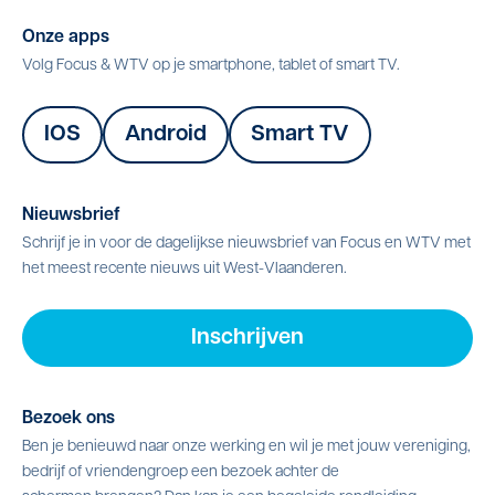
Onze apps
Volg Focus & WTV op je smartphone, tablet of smart TV.
IOS
Android
Smart TV
Nieuwsbrief
Schrijf je in voor de dagelijkse nieuwsbrief van Focus en WTV met
het meest recente nieuws uit West-Vlaanderen.
Inschrijven
Bezoek ons
Ben je benieuwd naar onze werking en wil je met jouw vereniging,
bedrijf of vriendengroep een bezoek achter de