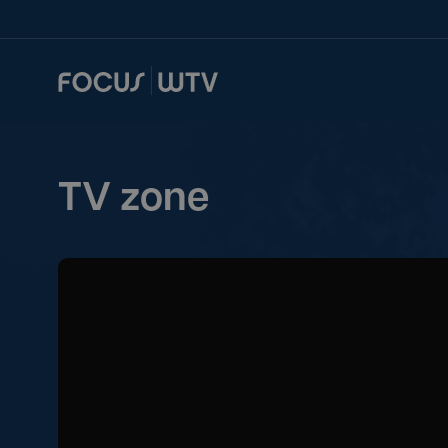
TV zone