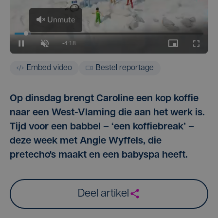
Embed video
Bestel reportage
Op dinsdag brengt Caroline een kop koffie
naar een West-Vlaming die aan het werk is.
Tijd voor een babbel – ‘een koffiebreak’ –
deze week met Angie Wyffels, die
pretecho's maakt en een babyspa heeft.
Deel artikel