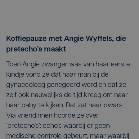
Koffiepauze met Angie Wyffels, die
pretecho’s maakt
Toen Angie zwanger was van haar eerste
kindje vond ze dat haar man bij de
gynaecoloog genegeerd werd en dat ze
zelf ook nauwelijks de tijd kreeg om naar
haar baby te kijken. Dat zat haar dwars.
Via vriendinnen hoorde ze over
‘pretecho’s’: echo’s waarbij er geen
medische controle gebeurt, maar waarbij