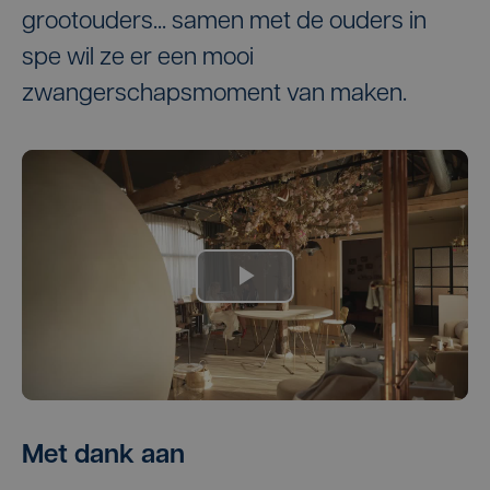
grootouders... samen met de ouders in
spe wil ze er een mooi
zwangerschapsmoment van maken.
Met dank aan