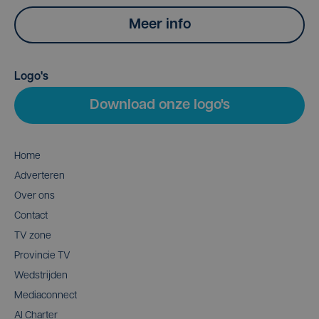
Meer info
Logo's
Download onze logo's
Home
Adverteren
Over ons
Contact
TV zone
Provincie TV
Wedstrijden
Mediaconnect
AI Charter