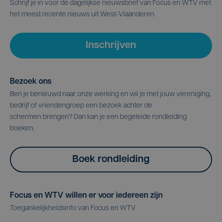
Schrijf je in voor de dagelijkse nieuwsbrief van Focus en WTV met
het meest recente nieuws uit West-Vlaanderen.
Inschrijven
Bezoek ons
Ben je benieuwd naar onze werking en wil je met jouw vereniging,
bedrijf of vriendengroep een bezoek achter de
schermen brengen? Dan kan je een begeleide rondleiding
boeken.
Boek rondleiding
Focus en WTV willen er voor iedereen zijn
Toegankelijkheidsinfo van Focus en WTV