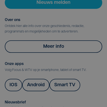
Nieuws melden
Over ons
Ontdek hier alle info over onze geschiedenis, redactie,
programma's en mogelijkheden om te adverteren.
Meer info
Onze apps
Volg Focus & WTV op je smartphone, tablet of smart TV.
IOS
Android
Smart TV
Nieuwsbrief