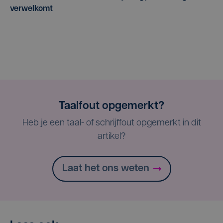
verwelkomt
Taalfout opgemerkt?
Heb je een taal- of schrijffout opgemerkt in dit
artikel?
Laat het ons weten