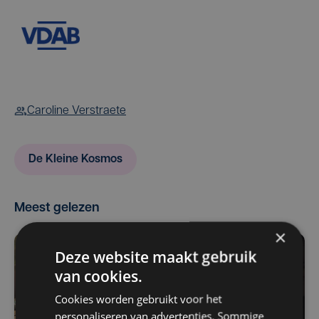
Caroline Verstraete
De Kleine Kosmos
Meest gelezen
×
Deze website maakt gebruik
van cookies.
Cookies worden gebruikt voor het
personaliseren van advertenties. Sommige