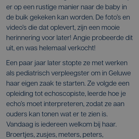
er op een rustige manier naar de baby in
de buik gekeken kan worden. De foto’s en
video’s die dat oplevert, zijn een mooie
herinnering voor later! Angie probeerde dit
uit, en was helemaal verkocht!
Een paar jaar later stopte ze met werken
als pediatrisch verpleegster om in Geluwe
haar eigen zaak te starten. Ze volgde een
opleiding tot echoscopiste, leerde hoe je
echo’s moet interpreteren, zodat ze aan
ouders kan tonen wat er te zien is.
Vandaag is iedereen welkom bij haar.
Broertjes, zusjes, meters, peters,