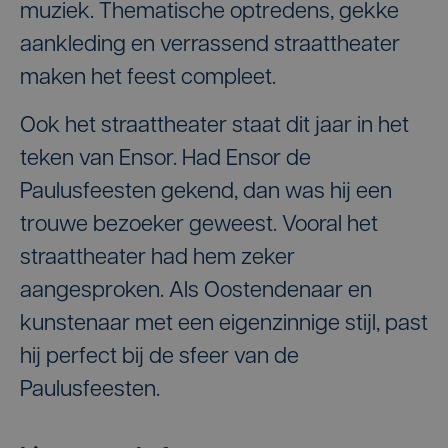
muziek. Thematische optredens, gekke
aankleding en verrassend straattheater
maken het feest compleet.
Ook het straattheater staat dit jaar in het
teken van Ensor. Had Ensor de
Paulusfeesten gekend, dan was hij een
trouwe bezoeker geweest. Vooral het
straattheater had hem zeker
aangesproken. Als Oostendenaar en
kunstenaar met een eigenzinnige stijl, past
hij perfect bij de sfeer van de
Paulusfeesten.