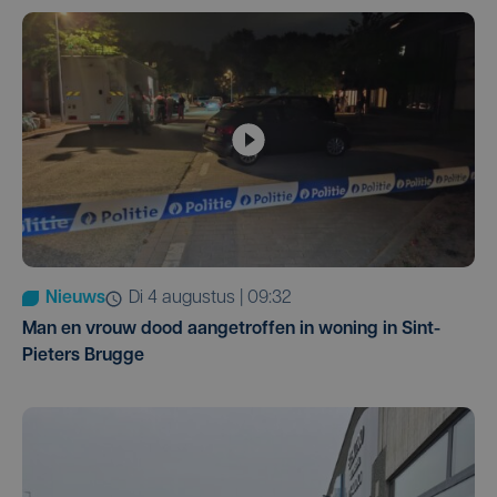
Nieuws
di 4 augustus | 09:32
Man en vrouw dood aangetroffen in woning in Sint-
Pieters Brugge