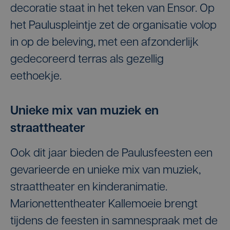
decoratie staat in het teken van Ensor. Op
het Pauluspleintje zet de organisatie volop
in op de beleving, met een afzonderlijk
gedecoreerd terras als gezellig
eethoekje.
Unieke mix van muziek en
straattheater
Ook dit jaar bieden de Paulusfeesten een
gevarieerde en unieke mix van muziek,
straattheater en kinderanimatie.
Marionettentheater Kallemoeie brengt
tijdens de feesten in samnespraak met de