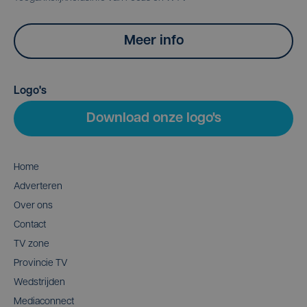
Meer info
Logo's
Download onze logo's
Home
Adverteren
Over ons
Contact
TV zone
Provincie TV
Wedstrijden
Mediaconnect