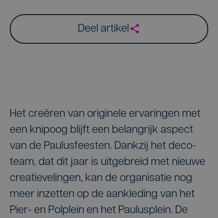
Deel artikel
Het creëren van originele ervaringen met
een knipoog blijft een belangrijk aspect
van de Paulusfeesten. Dankzij het deco-
team, dat dit jaar is uitgebreid met nieuwe
creatievelingen, kan de organisatie nog
meer inzetten op de aankleding van het
Pier- en Polplein en het Paulusplein. De