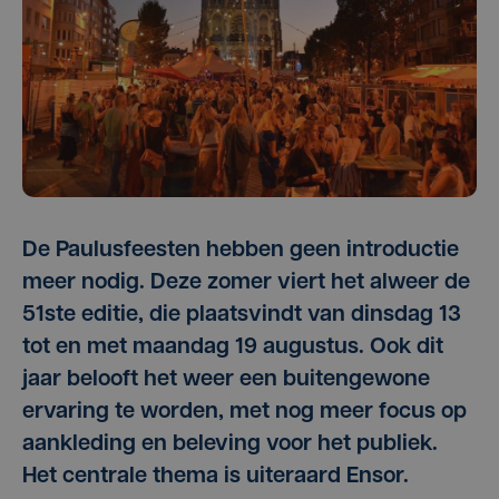
De Paulusfeesten hebben geen introductie
meer nodig. Deze zomer viert het alweer de
51ste editie, die plaatsvindt van dinsdag 13
tot en met maandag 19 augustus. Ook dit
jaar belooft het weer een buitengewone
ervaring te worden, met nog meer focus op
aankleding en beleving voor het publiek.
Het centrale thema is uiteraard Ensor.