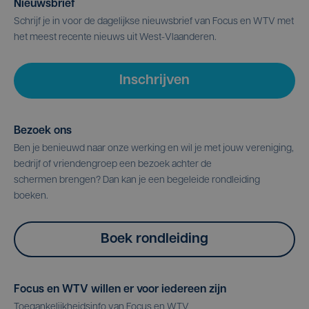
Nieuwsbrief
Schrijf je in voor de dagelijkse nieuwsbrief van Focus en WTV met
het meest recente nieuws uit West-Vlaanderen.
Inschrijven
Bezoek ons
Ben je benieuwd naar onze werking en wil je met jouw vereniging,
bedrijf of vriendengroep een bezoek achter de
schermen brengen? Dan kan je een begeleide rondleiding
boeken.
Boek rondleiding
Focus en WTV willen er voor iedereen zijn
Toegankelijkheidsinfo van Focus en WTV