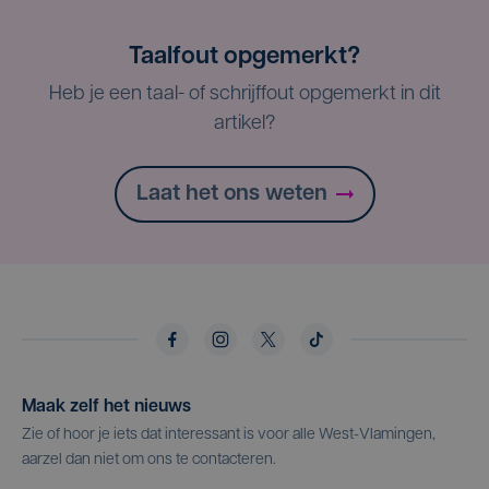
Taalfout opgemerkt?
Heb je een taal- of schrijffout opgemerkt in dit
artikel?
Laat het ons weten
Maak zelf het nieuws
Zie of hoor je iets dat interessant is voor alle West-Vlamingen,
aarzel dan niet om ons te contacteren.