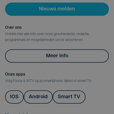
Nieuws melden
Over ons
Ontdek hier alle info over onze geschiedenis, redactie,
programma's en mogelijkheden om te adverteren.
Meer info
Onze apps
Volg Focus & WTV op je smartphone, tablet of smart TV.
IOS
Android
Smart TV