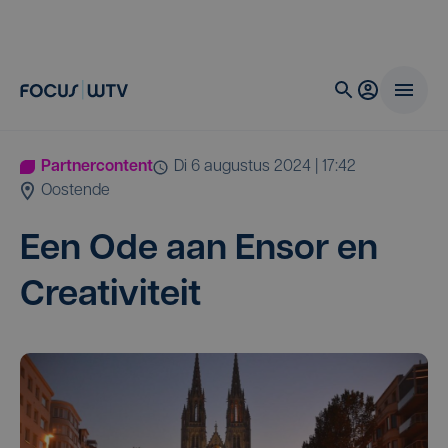
Partnercontent
di 6 augustus 2024 | 17:42
Oostende
Een Ode aan Ensor en
Creativiteit