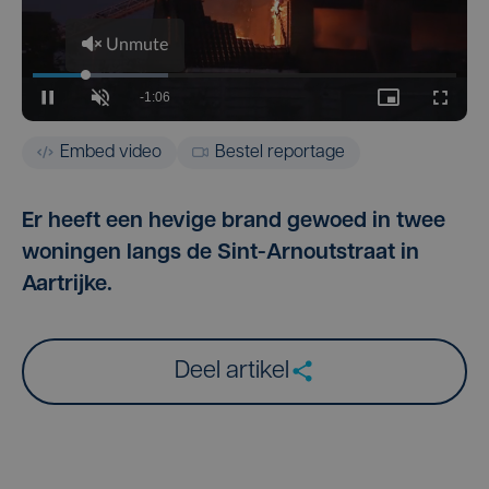
Embed video
Bestel reportage
Er heeft een hevige brand gewoed in twee
woningen langs de Sint-Arnoutstraat in
Aartrijke.
Deel artikel