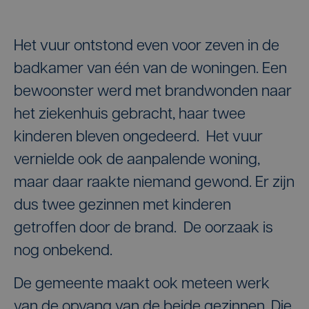
Het vuur ontstond even voor zeven in de
badkamer van één van de woningen. Een
bewoonster werd met brandwonden naar
het ziekenhuis gebracht, haar twee
kinderen bleven ongedeerd. Het vuur
vernielde ook de aanpalende woning,
maar daar raakte niemand gewond. Er zijn
dus twee gezinnen met kinderen
getroffen door de brand. De oorzaak is
nog onbekend.
De gemeente maakt ook meteen werk
van de opvang van de beide gezinnen. Die