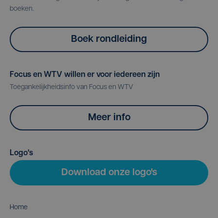
boeken.
Boek rondleiding
Focus en WTV willen er voor iedereen zijn
Toegankelijkheidsinfo van Focus en WTV
Meer info
Logo's
Download onze logo's
Home