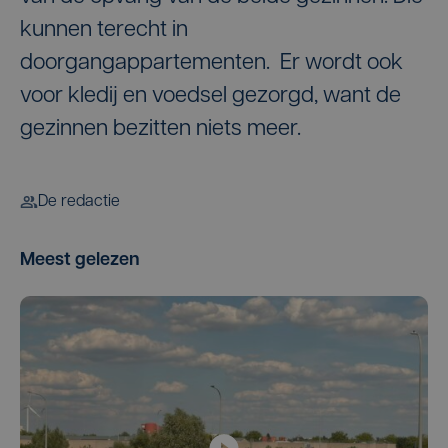
kunnen terecht in
doorgangappartementen. Er wordt ook
voor kledij en voedsel gezorgd, want de
gezinnen bezitten niets meer.
De redactie
Meest gelezen