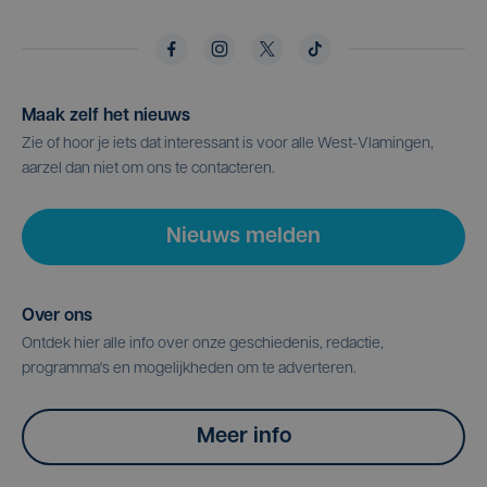
Maak zelf het nieuws
Zie of hoor je iets dat interessant is voor alle West-Vlamingen,
aarzel dan niet om ons te contacteren.
Nieuws melden
Over ons
Ontdek hier alle info over onze geschiedenis, redactie,
programma's en mogelijkheden om te adverteren.
Meer info