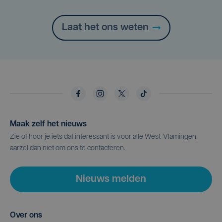
Laat het ons weten
Maak zelf het nieuws
Zie of hoor je iets dat interessant is voor alle West-Vlamingen,
aarzel dan niet om ons te contacteren.
Nieuws melden
Over ons