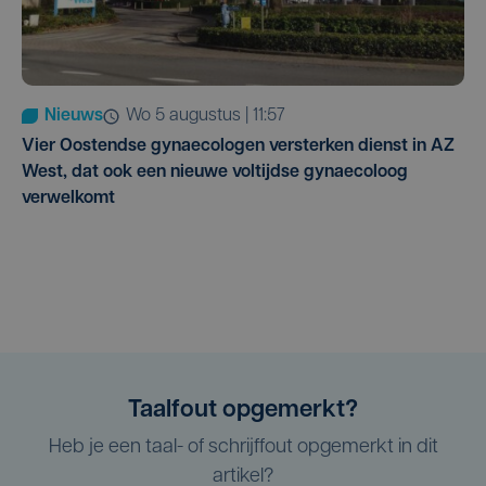
Nieuws
wo 5 augustus | 11:57
Vier Oostendse gynaecologen versterken dienst in AZ
West, dat ook een nieuwe voltijdse gynaecoloog
verwelkomt
Taalfout opgemerkt?
Heb je een taal- of schrijffout opgemerkt in dit
artikel?