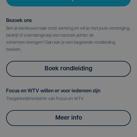
Bezoek ons
Ben je benieuwd naar onze werking en wil je met jouw vereniging,
bedrijf of vriendengroep een bezoek achter de
schermen brengen? Dan kan je een begeleide rondleiding
boeken.
Boek rondleiding
Focus en WTV willen er voor iedereen zijn
Toegankelijkheidsinfo van Focus en WTV
Meer info