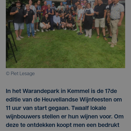
© Piet Lesage
In het Warandepark in Kemmel is de 17de
editie van de Heuvellandse Wijnfeesten om
11 uur van start gegaan. Twaalf lokale
wijnbouwers stellen er hun wijnen voor. Om
deze te ontdekken koopt men een bedrukt