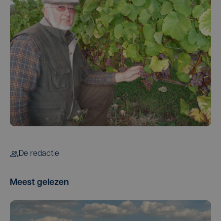
De redactie
Meest gelezen