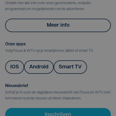
Ontdek hier alle info over onze geschiedenis, redactie,
programma's en mogelijkheden om te adverteren.
Meer info
Onze apps
Volg Focus & WTV op je smartphone, tablet of smart TV.
IOS
Android
Smart TV
Nieuwsbrief
Schrijf je in voor de dagelijkse nieuwsbrief van Focus en WTV met
het meest recente nieuws uit West-Vlaanderen.
Inschrijven