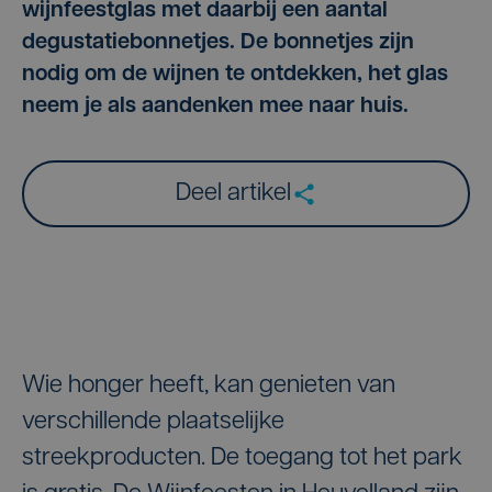
wijnfeestglas met daarbij een aantal
degustatiebonnetjes. De bonnetjes zijn
nodig om de wijnen te ontdekken, het glas
neem je als aandenken mee naar huis.
Deel artikel
Wie honger heeft, kan genieten van
verschillende plaatselijke
streekproducten. De toegang tot het park