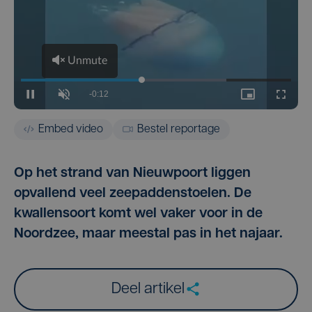
Embed video
Bestel reportage
Op het strand van Nieuwpoort liggen
opvallend veel zeepaddenstoelen. De
kwallensoort komt wel vaker voor in de
Noordzee, maar meestal pas in het najaar.
Deel artikel