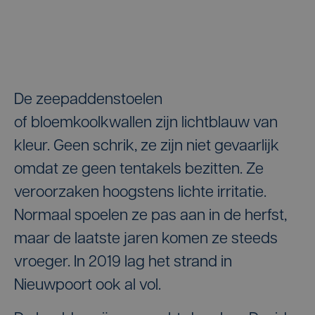
De zeepaddenstoelen
of bloemkoolkwallen zijn lichtblauw van
kleur. Geen schrik, ze zijn niet gevaarlijk
omdat ze geen tentakels bezitten. Ze
veroorzaken hoogstens lichte irritatie.
Normaal spoelen ze pas aan in de herfst,
maar de laatste jaren komen ze steeds
vroeger. In 2019 lag het strand in
Nieuwpoort ook al vol.