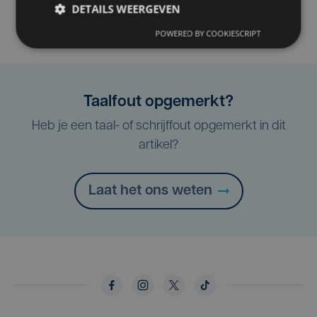
DETAILS WEERGEVEN
POWERED BY COOKIESCRIPT
Taalfout opgemerkt?
Heb je een taal- of schrijffout opgemerkt in dit
artikel?
Laat het ons weten