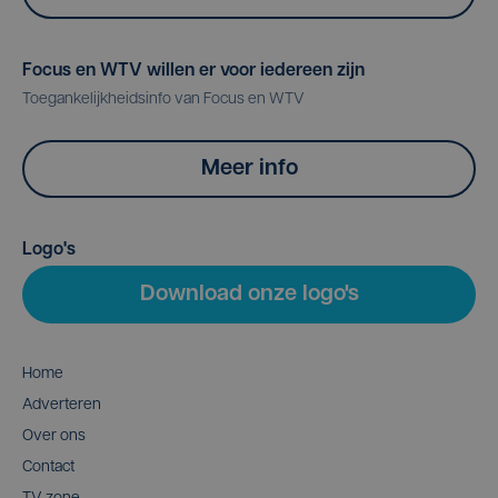
Focus en WTV willen er voor iedereen zijn
Toegankelijkheidsinfo van Focus en WTV
Meer info
Logo's
Download onze logo's
Home
Adverteren
Over ons
Contact