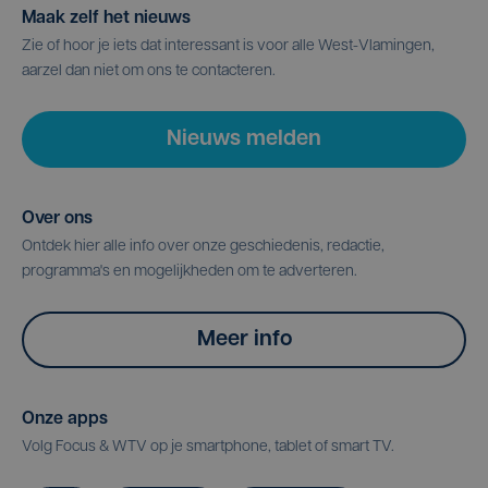
Maak zelf het nieuws
Zie of hoor je iets dat interessant is voor alle West-Vlamingen,
aarzel dan niet om ons te contacteren.
Nieuws melden
Over ons
Ontdek hier alle info over onze geschiedenis, redactie,
programma's en mogelijkheden om te adverteren.
Meer info
Onze apps
Volg Focus & WTV op je smartphone, tablet of smart TV.