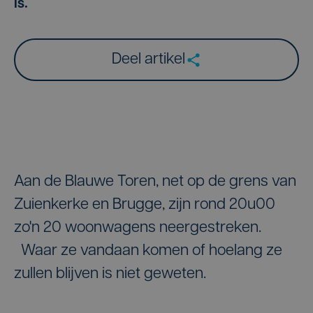
is.
Deel artikel
Aan de Blauwe Toren, net op de grens van
Zuienkerke en Brugge, zijn rond 20u00
zo'n 20 woonwagens neergestreken.
Waar ze vandaan komen of hoelang ze
zullen blijven is niet geweten.