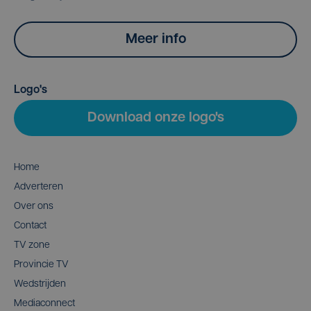
Meer info
Logo's
Download onze logo's
Home
Adverteren
Over ons
Contact
TV zone
Provincie TV
Wedstrijden
Mediaconnect