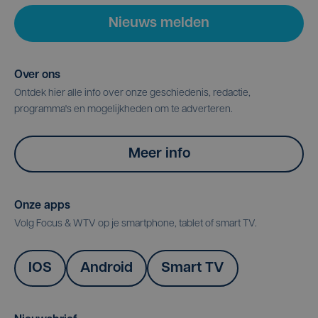
Nieuws melden
Over ons
Ontdek hier alle info over onze geschiedenis, redactie,
programma's en mogelijkheden om te adverteren.
Meer info
Onze apps
Volg Focus & WTV op je smartphone, tablet of smart TV.
IOS
Android
Smart TV