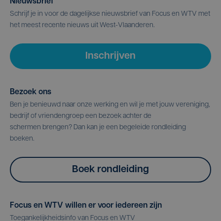
Nieuwsbrief
Schrijf je in voor de dagelijkse nieuwsbrief van Focus en WTV met
het meest recente nieuws uit West-Vlaanderen.
Inschrijven
Bezoek ons
Ben je benieuwd naar onze werking en wil je met jouw vereniging,
bedrijf of vriendengroep een bezoek achter de
schermen brengen? Dan kan je een begeleide rondleiding
boeken.
Boek rondleiding
Focus en WTV willen er voor iedereen zijn
Toegankelijkheidsinfo van Focus en WTV