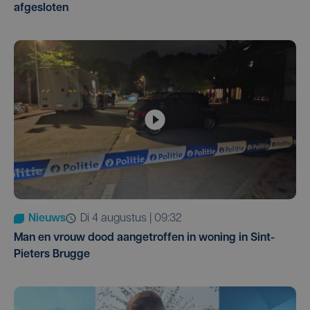
afgesloten
Nieuws
di 4 augustus | 09:32
Man en vrouw dood aangetroffen in woning in Sint-
Pieters Brugge