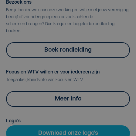
Bezoek ons
Ben je benieuwd naar onze werking en wil je met jouw vereniging,
bedrijf of vriendengroep een bezoek achter de
schermen brengen? Dan kan je een begeleide rondleiding
boeken.
Boek rondleiding
Focus en WTV willen er voor iedereen zijn
Toegankelijkheidsinfo van Focus en WTV
Meer info
Logo's
Download onze logo's