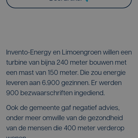
Invento-Energy en Limoengroen willen een
turbine van bijna 240 meter bouwen met
een mast van 150 meter. Die zou energie
leveren aan 6.900 gezinnen. Er werden
900 bezwaarschriften ingediend.
Ook de gemeente gaf negatief advies,
onder meer omwille van de gezondheid
van de mensen die 400 meter verderop