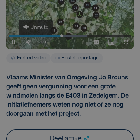
Embed video
Bestel reportage
Vlaams Minister van Omgeving Jo Brouns
geeft geen vergunning voor een grote
windmolen langs de E403 in Zedelgem. De
initiatiefnemers weten nog niet of ze nog
doorgaan met het project.
Deel artikel