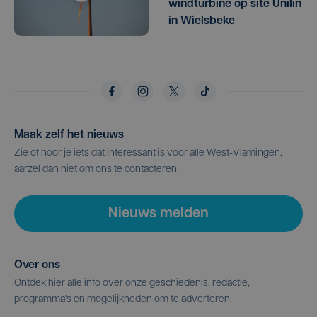
windturbine op site Unilin
in Wielsbeke
Maak zelf het nieuws
Zie of hoor je iets dat interessant is voor alle West-Vlamingen,
aarzel dan niet om ons te contacteren.
Nieuws melden
Over ons
Ontdek hier alle info over onze geschiedenis, redactie,
programma's en mogelijkheden om te adverteren.