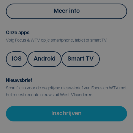
Meer info
Onze apps
Volg Focus & WTV op je smartphone, tablet of smart TV.
IOS
Android
Smart TV
Nieuwsbrief
Schrijf je in voor de dagelijkse nieuwsbrief van Focus en WTV met
het meest recente nieuws uit West-Vlaanderen.
Inschrijven