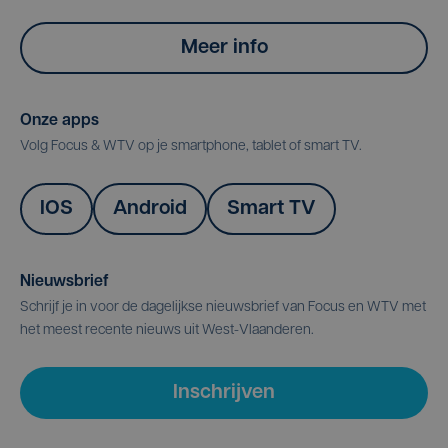
Meer info
Onze apps
Volg Focus & WTV op je smartphone, tablet of smart TV.
IOS
Android
Smart TV
Nieuwsbrief
Schrijf je in voor de dagelijkse nieuwsbrief van Focus en WTV met
het meest recente nieuws uit West-Vlaanderen.
Inschrijven