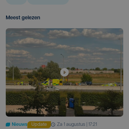
Meest gelezen
Nieuws
Update
za 1 augustus | 17:21