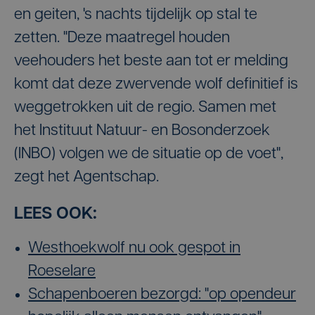
en geiten, 's nachts tijdelijk op stal te
zetten. "Deze maatregel houden
veehouders het beste aan tot er melding
komt dat deze zwervende wolf definitief is
weggetrokken uit de regio. Samen met
het Instituut Natuur- en Bosonderzoek
(INBO) volgen we de situatie op de voet",
zegt het Agentschap.
LEES OOK:
Westhoekwolf nu ook gespot in
Roeselare
Schapenboeren bezorgd: "op opendeur