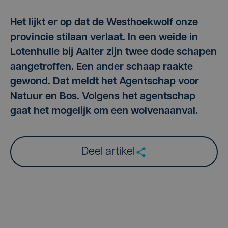
Het lijkt er op dat de Westhoekwolf onze
provincie stilaan verlaat. In een weide in
Lotenhulle bij Aalter zijn twee dode schapen
aangetroffen. Een ander schaap raakte
gewond. Dat meldt het Agentschap voor
Natuur en Bos. Volgens het agentschap
gaat het mogelijk om een wolvenaanval.
Deel artikel