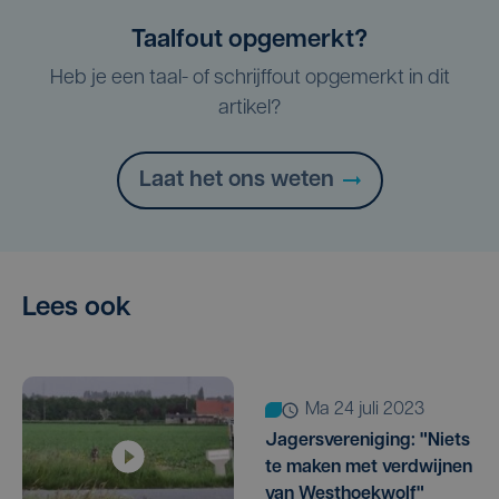
Taalfout opgemerkt?
Heb je een taal- of schrijffout opgemerkt in dit
artikel?
Laat het ons weten
Lees ook
ma 24 juli 2023
Jagersvereniging: "Niets
te maken met verdwijnen
van Westhoekwolf"