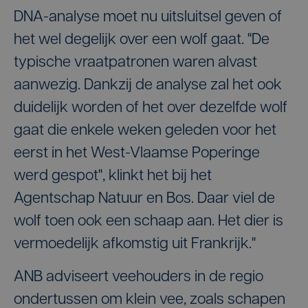
DNA-analyse moet nu uitsluitsel geven of
het wel degelijk over een wolf gaat. "De
typische vraatpatronen waren alvast
aanwezig. Dankzij de analyse zal het ook
duidelijk worden of het over dezelfde wolf
gaat die enkele weken geleden voor het
eerst in het West-Vlaamse Poperinge
werd gespot", klinkt het bij het
Agentschap Natuur en Bos. Daar viel de
wolf toen ook een schaap aan. Het dier is
vermoedelijk afkomstig uit Frankrijk."
ANB adviseert veehouders in de regio
ondertussen om klein vee, zoals schapen