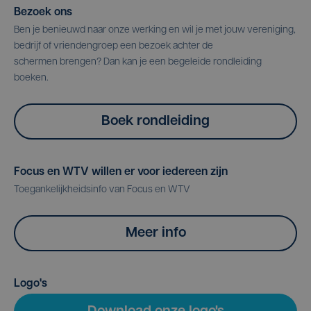
Bezoek ons
Ben je benieuwd naar onze werking en wil je met jouw vereniging,
bedrijf of vriendengroep een bezoek achter de
schermen brengen? Dan kan je een begeleide rondleiding
boeken.
Boek rondleiding
Focus en WTV willen er voor iedereen zijn
Toegankelijkheidsinfo van Focus en WTV
Meer info
Logo's