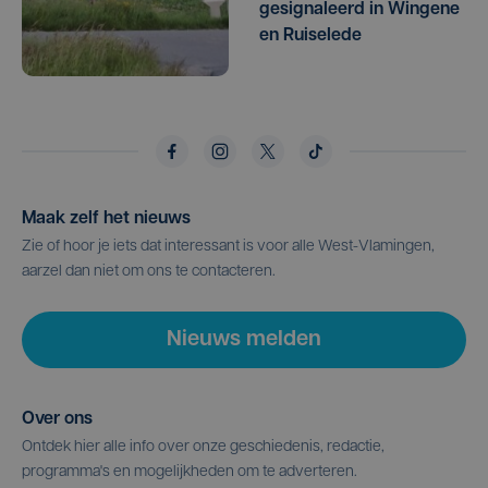
gesignaleerd in Wingene
en Ruiselede
Maak zelf het nieuws
Zie of hoor je iets dat interessant is voor alle West-Vlamingen,
aarzel dan niet om ons te contacteren.
Nieuws melden
Over ons
Ontdek hier alle info over onze geschiedenis, redactie,
programma's en mogelijkheden om te adverteren.