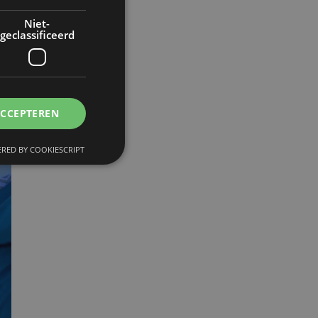
Niet-
geclassificeerd
ACCEPTEREN
RED BY COOKIESCRIPT