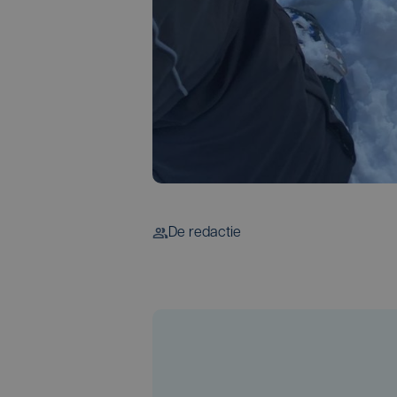
De redactie