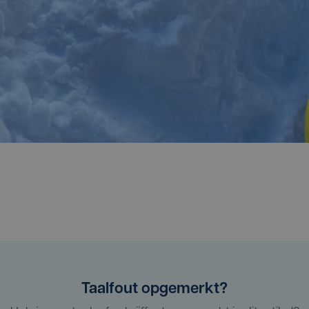
Taalfout opgemerkt?