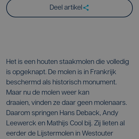
Deel artikel
Het is een houten staakmolen die volledig
is opgeknapt. De molen is in Frankrijk
beschermd als historisch monument.
Maar nu de molen weer kan
draaien, vinden ze daar geen molenaars.
Daarom springen Hans Deback, Andy
Leewerck en Mathijs Cool bij. Zij lieten al
eerder de Lijstermolen in Westouter