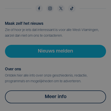
Maak zelf het nieuws
Zie of hoor je iets dat interessant is voor alle West-Vlamingen,
aarzel dan niet om ons te contacteren.
Nieuws melden
Over ons
Ontdek hier alle info over onze geschiedenis, redactie,
programma's en mogelijkheden om te adverteren.
Meer info