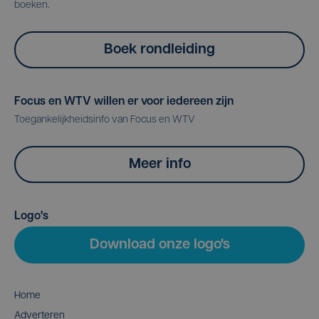
boeken.
Boek rondleiding
Focus en WTV willen er voor iedereen zijn
Toegankelijkheidsinfo van Focus en WTV
Meer info
Logo's
Download onze logo's
Home
Adverteren