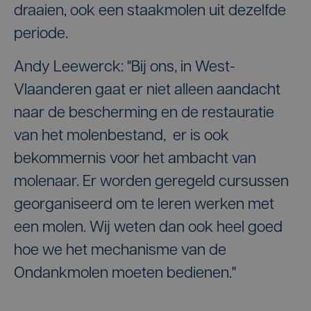
draaien, ook een staakmolen uit dezelfde
periode.
Andy Leewerck: "Bij ons, in West-
Vlaanderen gaat er niet alleen aandacht
naar de bescherming en de restauratie
van het molenbestand, er is ook
bekommernis voor het ambacht van
molenaar. Er worden geregeld cursussen
georganiseerd om te leren werken met
een molen. Wij weten dan ook heel goed
hoe we het mechanisme van de
Ondankmolen moeten bedienen."