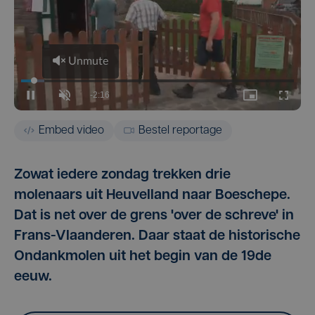
Embed video
Bestel reportage
Zowat iedere zondag trekken drie
molenaars uit Heuvelland naar Boeschepe.
Dat is net over de grens 'over de schreve' in
Frans-Vlaanderen. Daar staat de historische
Ondankmolen uit het begin van de 19de
eeuw.