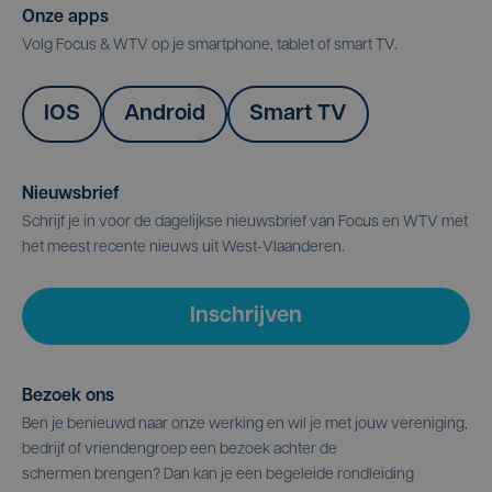
Onze apps
Volg Focus & WTV op je smartphone, tablet of smart TV.
IOS
Android
Smart TV
Nieuwsbrief
Schrijf je in voor de dagelijkse nieuwsbrief van Focus en WTV met
het meest recente nieuws uit West-Vlaanderen.
Inschrijven
Bezoek ons
Ben je benieuwd naar onze werking en wil je met jouw vereniging,
bedrijf of vriendengroep een bezoek achter de
schermen brengen? Dan kan je een begeleide rondleiding