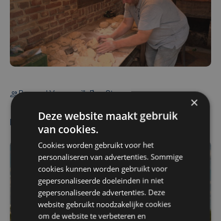
Bernard Vanneuville
Ben Storme
×
Deze website maakt gebruik
Meest gelezen
van cookies.
Cookies worden gebruikt voor het
personaliseren van advertenties. Sommige
cookies kunnen worden gebruikt voor
gepersonaliseerde doeleinden in niet
gepersonaliseerde advertenties. Deze
website gebruikt noodzakelijke cookies
om de website te verbeteren en