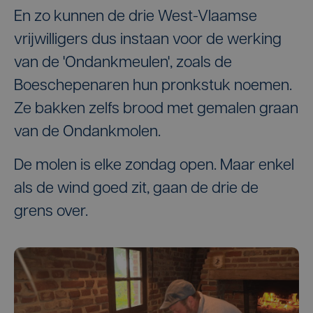
En zo kunnen de drie West-Vlaamse
vrijwilligers dus instaan voor de werking
van de 'Ondankmeulen', zoals de
Boeschepenaren hun pronkstuk noemen.
Ze bakken zelfs brood met gemalen graan
van de Ondankmolen.
De molen is elke zondag open. Maar enkel
als de wind goed zit, gaan de drie de
grens over.