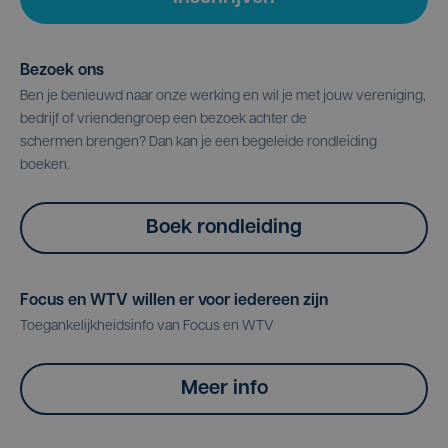
Bezoek ons
Ben je benieuwd naar onze werking en wil je met jouw vereniging,
bedrijf of vriendengroep een bezoek achter de
schermen brengen? Dan kan je een begeleide rondleiding
boeken.
Boek rondleiding
Focus en WTV willen er voor iedereen zijn
Toegankelijkheidsinfo van Focus en WTV
Meer info