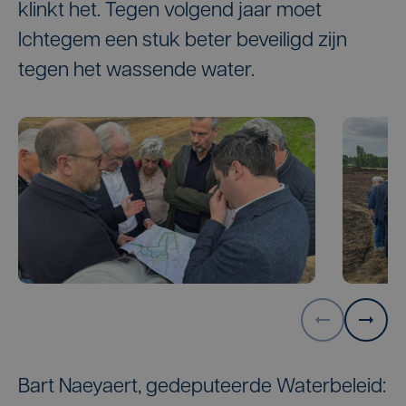
klinkt het. Tegen volgend jaar moet
Ichtegem een stuk beter beveiligd zijn
tegen het wassende water.
Bart Naeyaert, gedeputeerde Waterbeleid: