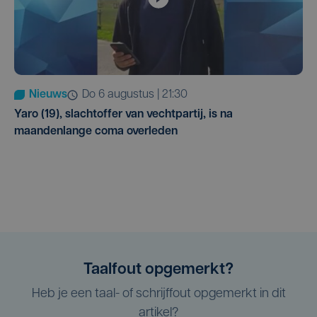
Nieuws
do 6 augustus | 21:30
Yaro (19), slachtoffer van vechtpartij, is na
maandenlange coma overleden
Taalfout opgemerkt?
Heb je een taal- of schrijffout opgemerkt in dit
artikel?