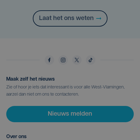
Laat het ons weten
Maak zelf het nieuws
Zie of hoor je iets dat interessant is voor alle West-Vlamingen,
aarzel dan niet om ons te contacteren.
Nieuws melden
Over ons