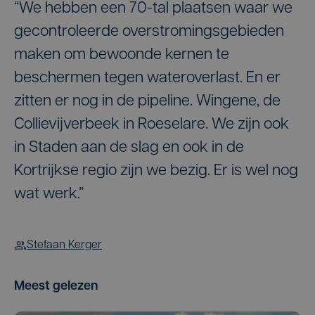
“We hebben een 70-tal plaatsen waar we
gecontroleerde overstromingsgebieden
maken om bewoonde kernen te
beschermen tegen wateroverlast. En er
zitten er nog in de pipeline. Wingene, de
Collievijverbeek in Roeselare. We zijn ook
in Staden aan de slag en ook in de
Kortrijkse regio zijn we bezig. Er is wel nog
wat werk.”
Stefaan Kerger
Meest gelezen