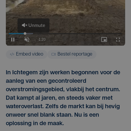
Embed video
Bestel reportage
In Ichtegem zijn werken begonnen voor de
aanleg van een gecontroleerd
overstromingsgebied, vlakbij het centrum.
Dat kampt al jaren, en steeds vaker met
wateroverlast. Zelfs de markt kan bij hevig
onweer snel blank staan. Nu is een
oplossing in de maak.