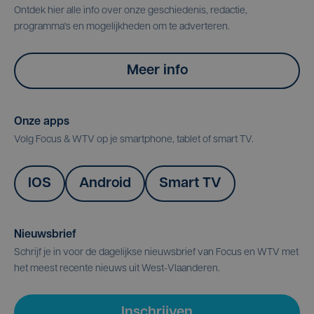
Ontdek hier alle info over onze geschiedenis, redactie,
programma's en mogelijkheden om te adverteren.
Meer info
Onze apps
Volg Focus & WTV op je smartphone, tablet of smart TV.
IOS
Android
Smart TV
Nieuwsbrief
Schrijf je in voor de dagelijkse nieuwsbrief van Focus en WTV met
het meest recente nieuws uit West-Vlaanderen.
Inschrijven