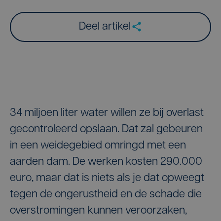
Deel artikel
34 miljoen liter water willen ze bij overlast
gecontroleerd opslaan. Dat zal gebeuren
in een weidegebied omringd met een
aarden dam. De werken kosten 290.000
euro, maar dat is niets als je dat opweegt
tegen de ongerustheid en de schade die
overstromingen kunnen veroorzaken,