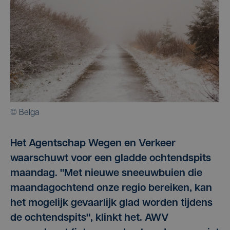
© Belga
Het Agentschap Wegen en Verkeer
waarschuwt voor een gladde ochtendspits
maandag. "Met nieuwe sneeuwbuien die
maandagochtend onze regio bereiken, kan
het mogelijk gevaarlijk glad worden tijdens
de ochtendspits", klinkt het. AWV