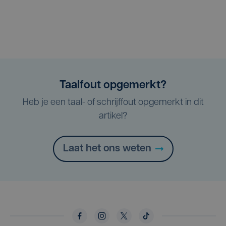
Taalfout opgemerkt?
Heb je een taal- of schrijffout opgemerkt in dit
artikel?
Laat het ons weten