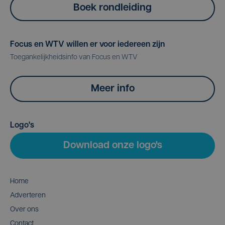
Boek rondleiding
Focus en WTV willen er voor iedereen zijn
Toegankelijkheidsinfo van Focus en WTV
Meer info
Logo's
Download onze logo's
Home
Adverteren
Over ons
Contact