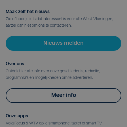
Maak zelf het nieuws
Zie of hoor je iets dat interessant is voor alle West-Vlamingen,
aarzel dan niet om ons te contacteren.
Nieuws melden
Over ons
Ontdek hier alle info over onze geschiedenis, redactie,
programma's en mogelijkheden om te adverteren.
Meer info
Onze apps
Volg Focus & WTV op je smartphone, tablet of smart TV.