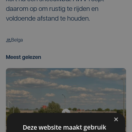
daarom op om rustig te rijden en
voldoende afstand te houden.
Belga
Meest gelezen
×
Deze website maakt gebruik