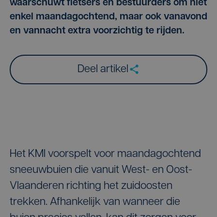
waarschuwt fietsers en bestuurders om niet
enkel maandagochtend, maar ook vanavond
en vannacht extra voorzichtig te rijden.
Deel artikel
Het KMI voorspelt voor maandagochtend
sneeuwbuien die vanuit West- en Oost-
Vlaanderen richting het zuidoosten
trekken. Afhankelijk van wanneer die