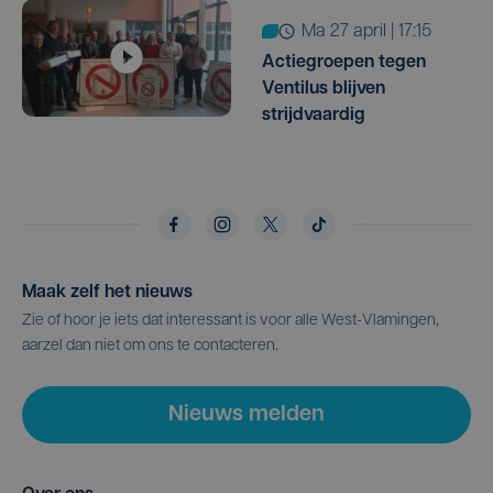
ma 27 april | 17:15
Actiegroepen tegen
Ventilus blijven
strijdvaardig
Maak zelf het nieuws
Zie of hoor je iets dat interessant is voor alle West-Vlamingen,
aarzel dan niet om ons te contacteren.
Nieuws melden