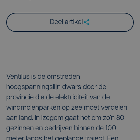
Deel artikel
Ventilus is de omstreden
hoogspanningslijn dwars door de
provincie die de elektriciteit van de
windmolenparken op zee moet verdelen
aan land. In Izegem gaat het om zo’n 80
gezinnen en bedrijven binnen de 100
meter langs het geplande traject. Een