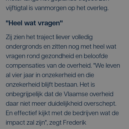
vijftigtal is vanmorgen op het overleg.
"Heel wat vragen"
Zij zien het traject liever volledig
ondergronds en zitten nog met heel wat
vragen rond gezondheid en beloofde
compensaties van de overheid. "We leven
al vier jaar in onzekerheid en die
onzekerheid blijft bestaan. Het is
onbegrijpelijk dat de Vlaamse overheid
daar niet meer duidelijkheid overschept.
En effectief kijkt met de bedrijven wat de
impact zal zijn", zegt Frederik