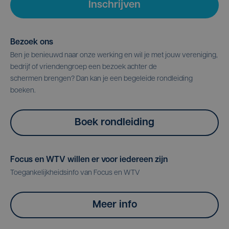
Inschrijven
Bezoek ons
Ben je benieuwd naar onze werking en wil je met jouw vereniging,
bedrijf of vriendengroep een bezoek achter de
schermen brengen? Dan kan je een begeleide rondleiding
boeken.
Boek rondleiding
Focus en WTV willen er voor iedereen zijn
Toegankelijkheidsinfo van Focus en WTV
Meer info