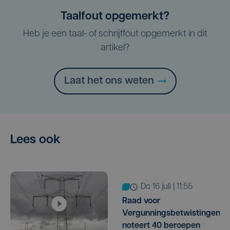
Taalfout opgemerkt?
Heb je een taal- of schrijffout opgemerkt in dit
artikel?
Laat het ons weten
Lees ook
do 16 juli | 11:55
Raad voor
Vergunningsbetwistingen
noteert 40 beroepen