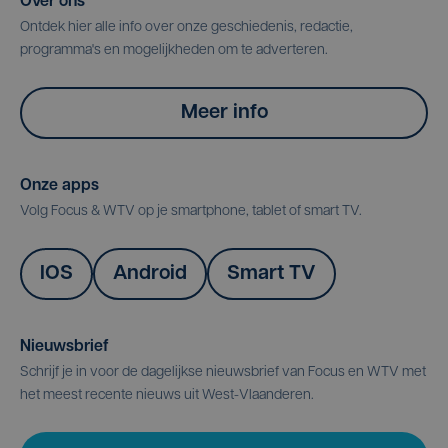
Over ons
Ontdek hier alle info over onze geschiedenis, redactie,
programma's en mogelijkheden om te adverteren.
Meer info
Onze apps
Volg Focus & WTV op je smartphone, tablet of smart TV.
IOS
Android
Smart TV
Nieuwsbrief
Schrijf je in voor de dagelijkse nieuwsbrief van Focus en WTV met
het meest recente nieuws uit West-Vlaanderen.