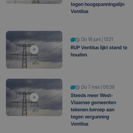
tegen hoogspanningslijn
Ventilus
do 18 juni | 13:21
RUP Ventilus lijkt stand te
houden
do 7 mei | 06:38
Steeds meer West-
Vlaamse gemeenten
tekenen beroep aan
tegen vergunning
Ventilus