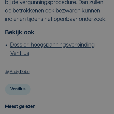
bij de vergunningsprocedure. Dan zullen
de betrokkenen ook bezwaren kunnen
indienen tijdens het openbaar onderzoek.
Bekijk ook
Dossier: hoogspanningsverbinding
Ventilus
Andy Debo
Ventilus
Meest gelezen