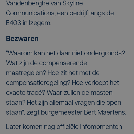
Vandenberghe van Skyline
Communications, een bedrijf langs de
E403 in Izegem.
Bezwaren
"Waarom kan het daar niet ondergronds?
Wat zijn de compenserende
maatregelen? Hoe zit het met de
compensatieregeling? Hoe verloopt het
exacte tracé? Waar zullen de masten
staan? Het zijn allemaal vragen die open
staan", zegt burgemeester Bert Maertens.
Later komen nog officiële infomomenten