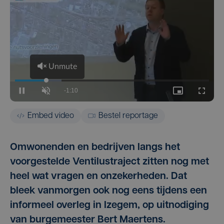
Embed video
Bestel reportage
Omwonenden en bedrijven langs het
voorgestelde Ventilustraject zitten nog met
heel wat vragen en onzekerheden. Dat
bleek vanmorgen ook nog eens tijdens een
informeel overleg in Izegem, op uitnodiging
van burgemeester Bert Maertens.