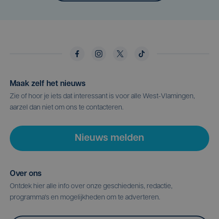
Maak zelf het nieuws
Zie of hoor je iets dat interessant is voor alle West-Vlamingen,
aarzel dan niet om ons te contacteren.
Nieuws melden
Over ons
Ontdek hier alle info over onze geschiedenis, redactie,
programma's en mogelijkheden om te adverteren.