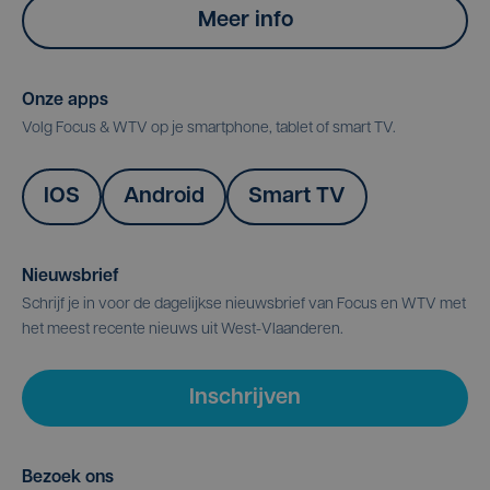
Meer info
Onze apps
Volg Focus & WTV op je smartphone, tablet of smart TV.
IOS
Android
Smart TV
Nieuwsbrief
Schrijf je in voor de dagelijkse nieuwsbrief van Focus en WTV met
het meest recente nieuws uit West-Vlaanderen.
Inschrijven
Bezoek ons