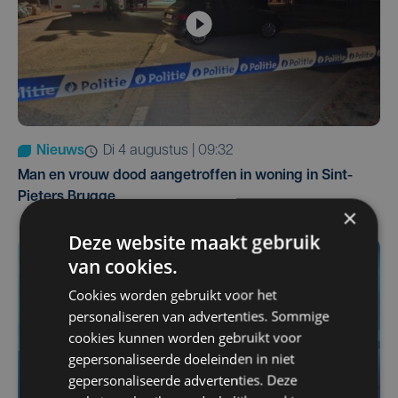
Nieuws
di 4 augustus | 09:32
Man en vrouw dood aangetroffen in woning in Sint-
Pieters Brugge
×
Deze website maakt gebruik
van cookies.
Cookies worden gebruikt voor het
personaliseren van advertenties. Sommige
cookies kunnen worden gebruikt voor
gepersonaliseerde doeleinden in niet
gepersonaliseerde advertenties. Deze