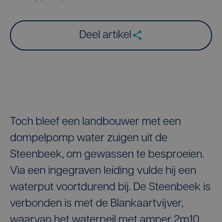
Deel artikel
Toch bleef een landbouwer met een
dompelpomp water zuigen uit de
Steenbeek, om gewassen te besproeien.
Via een ingegraven leiding vulde hij een
waterput voortdurend bij. De Steenbeek is
verbonden is met de Blankaartvijver,
waarvan het waterpeil met amper 2m10