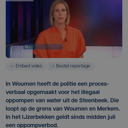
Embed video
Bestel reportage
In Woumen heeft de politie een proces-
verbaal opgemaakt voor het illegaal
oppompen van water uit de Steenbeek. Die
loopt op de grens van Woumen en Merkem.
In het IJzerbekken geldt sinds midden juli
een oppompverbod.