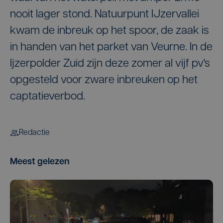
nooit lager stond. Natuurpunt IJzervallei
kwam de inbreuk op het spoor, de zaak is
in handen van het parket van Veurne. In de
Ijzerpolder Zuid zijn deze zomer al vijf pv's
opgesteld voor zware inbreuken op het
captatieverbod.
Redactie
Meest gelezen