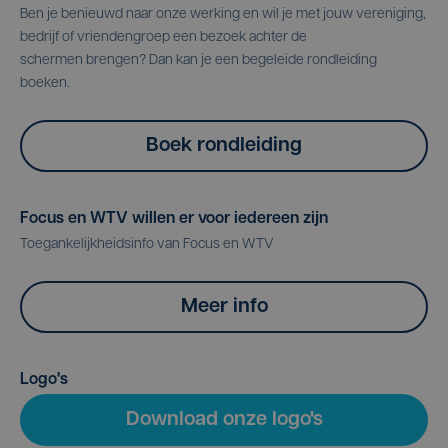
Ben je benieuwd naar onze werking en wil je met jouw vereniging,
bedrijf of vriendengroep een bezoek achter de
schermen brengen? Dan kan je een begeleide rondleiding
boeken.
Boek rondleiding
Focus en WTV willen er voor iedereen zijn
Toegankelijkheidsinfo van Focus en WTV
Meer info
Logo's
Download onze logo's