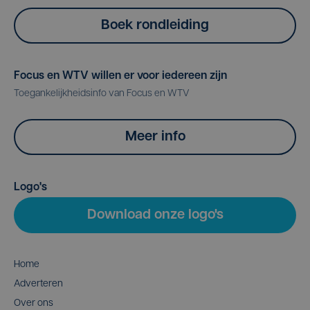
Boek rondleiding
Focus en WTV willen er voor iedereen zijn
Toegankelijkheidsinfo van Focus en WTV
Meer info
Logo's
Download onze logo's
Home
Adverteren
Over ons