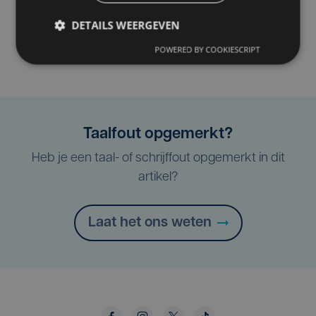
DETAILS WEERGEVEN
POWERED BY COOKIESCRIPT
Taalfout opgemerkt?
Heb je een taal- of schrijffout opgemerkt in dit
artikel?
Laat het ons weten