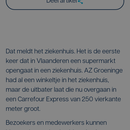
Deel artikel
Dat meldt het ziekenhuis. Het is de eerste
keer dat in Vlaanderen een supermarkt
opengaat in een ziekenhuis. AZ Groeninge
had al een winkeltje in het ziekenhuis,
maar de uitbater laat die nu overgaan in
een Carrefour Express van 250 vierkante
meter groot.
Bezoekers en medewerkers kunnen