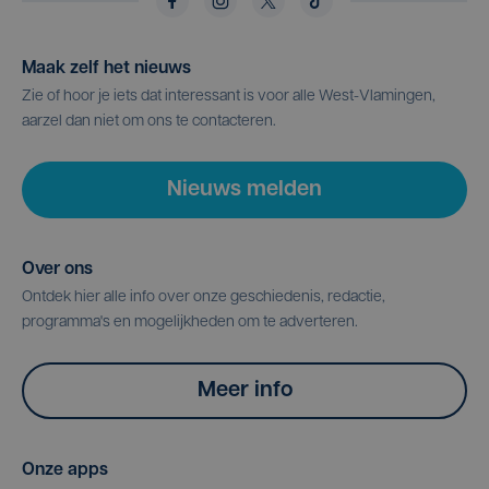
Maak zelf het nieuws
Zie of hoor je iets dat interessant is voor alle West-Vlamingen,
aarzel dan niet om ons te contacteren.
Nieuws melden
Over ons
Ontdek hier alle info over onze geschiedenis, redactie,
programma's en mogelijkheden om te adverteren.
Meer info
Onze apps