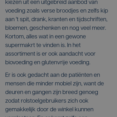
kiezen uit een uitgebreid aanbod van
voeding zoals verse broodjes en zelfs kip
aan 't spit, drank, kranten en tijdschriften,
bloemen, geschenken en nog veel meer.
Kortom, alles wat in een gewone
supermakrt te vinden is. In het
assortiment is er ook aandacht voor
biovoeding en glutenvrije voeding.
Er is ook gedacht aan de patiënten en
mensen die minder mobiel zijn, want de
deuren en gangen zijn breed genoeg
zodat rolstoelgebruikers zich ook
gemakkelijk door de winkel kunnen