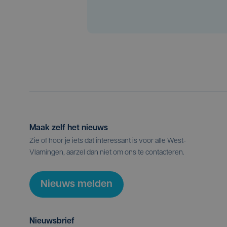
Maak zelf het nieuws
Zie of hoor je iets dat interessant is voor alle West-
Vlamingen, aarzel dan niet om ons te contacteren.
Nieuws melden
Nieuwsbrief