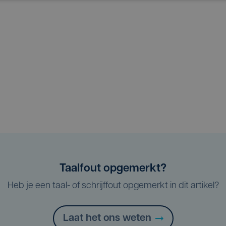
Taalfout opgemerkt?
Heb je een taal- of schrijffout opgemerkt in dit artikel?
Laat het ons weten