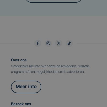
Over ons
Ontdek hier alle info over onze geschiedenis, redactie,
programma's en mogelijkheden om te adverteren.
Meer info
Bezoek ons