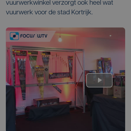
vuurwerkwinkel verzorgt ook heel wat
vuurwerk voor de stad Kortrijk.