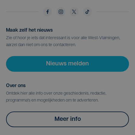
Maak zelf het nieuws
Zie of hoor je iets dat interessant is voor alle West-Vlamingen,
aarzel dan niet om ons te contacteren.
Nieuws melden
Over ons
Ontdek hier alle info over onze geschiedenis, redactie,
programma's en mogelijkheden om te adverteren.
Meer info