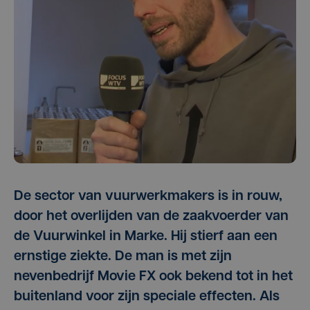
De sector van vuurwerkmakers is in rouw,
door het overlijden van de zaakvoerder van
de Vuurwinkel in Marke. Hij stierf aan een
ernstige ziekte. De man is met zijn
nevenbedrijf Movie FX ook bekend tot in het
buitenland voor zijn speciale effecten. Als