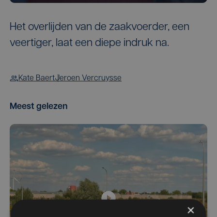
Het overlijden van de zaakvoerder, een
veertiger, laat een diepe indruk na.
Kate Baert
Jeroen Vercruysse
Meest gelezen
×