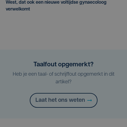
West, dat ook een nieuwe voltijdse gynaecoloog
verwelkomt
Taalfout opgemerkt?
Heb je een taal- of schrijffout opgemerkt in dit
artikel?
Laat het ons weten