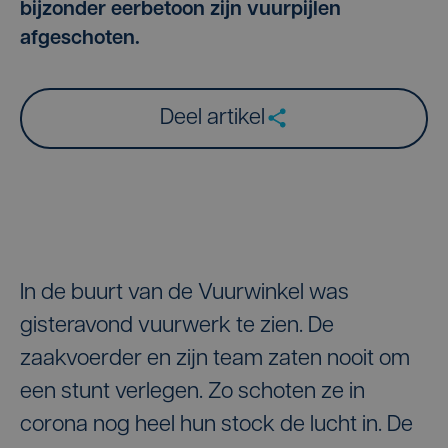
bijzonder eerbetoon zijn vuurpijlen
afgeschoten.
Deel artikel
In de buurt van de Vuurwinkel was
gisteravond vuurwerk te zien. De
zaakvoerder en zijn team zaten nooit om
een stunt verlegen. Zo schoten ze in
corona nog heel hun stock de lucht in. De