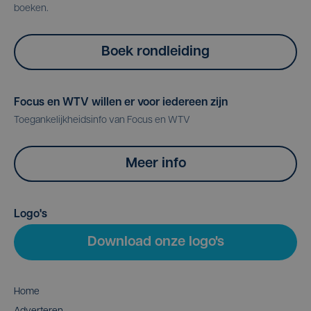
boeken.
Boek rondleiding
Focus en WTV willen er voor iedereen zijn
Toegankelijkheidsinfo van Focus en WTV
Meer info
Logo's
Download onze logo's
Home