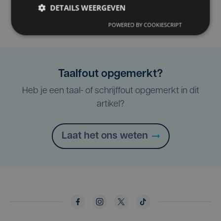
DETAILS WEERGEVEN
POWERED BY COOKIESCRIPT
Taalfout opgemerkt?
Heb je een taal- of schrijffout opgemerkt in dit
artikel?
Laat het ons weten