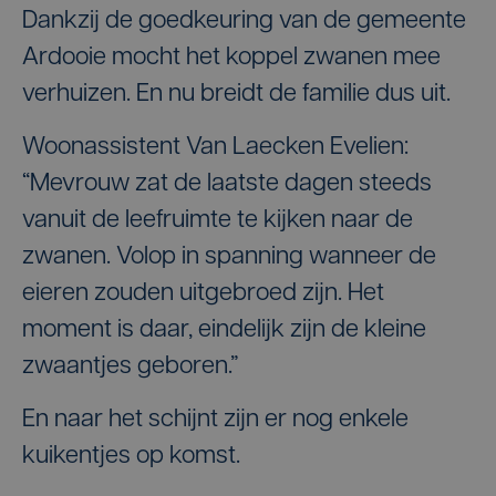
Dankzij de goedkeuring van de gemeente
Ardooie mocht het koppel zwanen mee
verhuizen. En nu breidt de familie dus uit.
Woonassistent Van Laecken Evelien:
“Mevrouw zat de laatste dagen steeds
vanuit de leefruimte te kijken naar de
zwanen. Volop in spanning wanneer de
eieren zouden uitgebroed zijn. Het
moment is daar, eindelijk zijn de kleine
zwaantjes geboren.”
En naar het schijnt zijn er nog enkele
kuikentjes op komst.