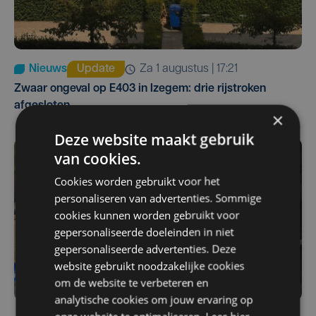
Nieuws
Update
za 1 augustus | 17:21
Zwaar ongeval op E403 in Izegem: drie rijstroken
afgesloten
×
Deze website maakt gebruik
van cookies.
Cookies worden gebruikt voor het
personaliseren van advertenties. Sommige
cookies kunnen worden gebruikt voor
gepersonaliseerde doeleinden in niet
gepersonaliseerde advertenties. Deze
website gebruikt noodzakelijke cookies
om de website te verbeteren en
analytische cookies om jouw ervaring op