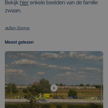
Bekijk
hier
enkele beelden van de familie
zwaan.
Ben Storme
Meest gelezen