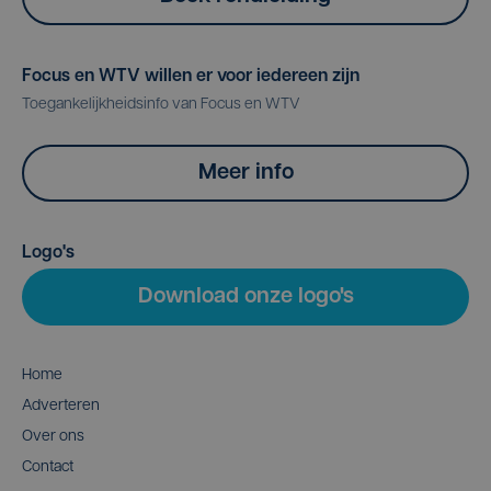
Focus en WTV willen er voor iedereen zijn
Toegankelijkheidsinfo van Focus en WTV
Meer info
Logo's
Download onze logo's
Home
Adverteren
Over ons
Contact