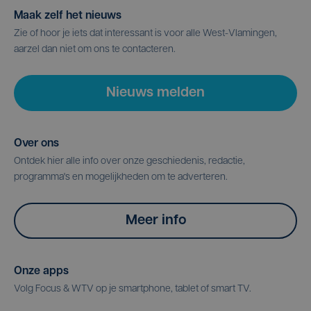
Maak zelf het nieuws
Zie of hoor je iets dat interessant is voor alle West-Vlamingen,
aarzel dan niet om ons te contacteren.
Nieuws melden
Over ons
Ontdek hier alle info over onze geschiedenis, redactie,
programma's en mogelijkheden om te adverteren.
Meer info
Onze apps
Volg Focus & WTV op je smartphone, tablet of smart TV.