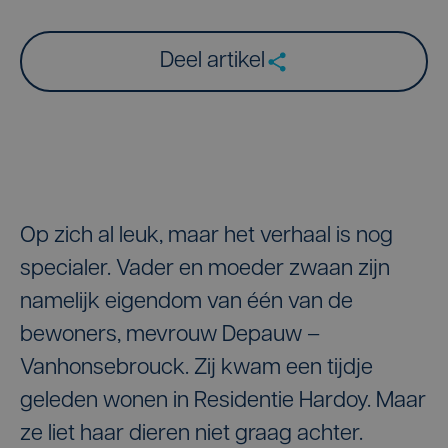
Deel artikel
Op zich al leuk, maar het verhaal is nog
specialer. Vader en moeder zwaan zijn
namelijk eigendom van één van de
bewoners, mevrouw Depauw –
Vanhonsebrouck. Zij kwam een tijdje
geleden wonen in Residentie Hardoy. Maar
ze liet haar dieren niet graag achter.