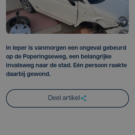
In Ieper is vanmorgen een ongeval gebeurd
op de Poperingseweg, een belangrijke
invalsweg naar de stad. Eén persoon raakte
daarbij gewond.
Deel artikel