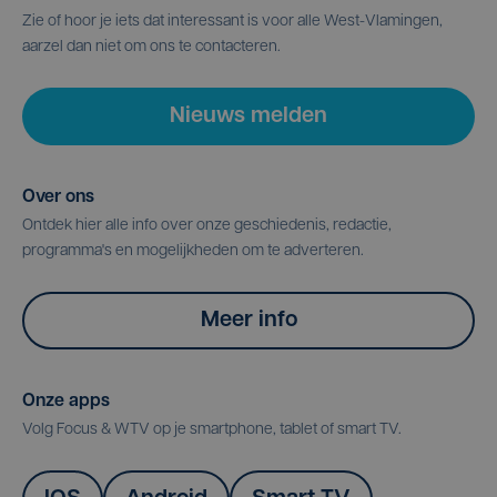
Zie of hoor je iets dat interessant is voor alle West-Vlamingen,
aarzel dan niet om ons te contacteren.
Nieuws melden
Over ons
Ontdek hier alle info over onze geschiedenis, redactie,
programma's en mogelijkheden om te adverteren.
Meer info
Onze apps
Volg Focus & WTV op je smartphone, tablet of smart TV.