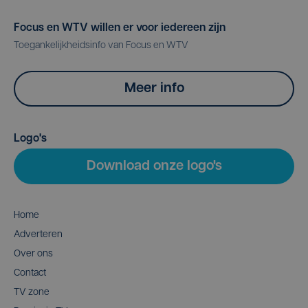
Focus en WTV willen er voor iedereen zijn
Toegankelijkheidsinfo van Focus en WTV
Meer info
Logo's
Download onze logo's
Home
Adverteren
Over ons
Contact
TV zone