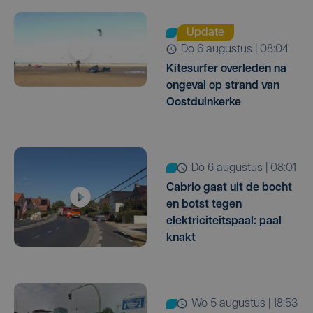
Update
do 6 augustus | 08:04
Kitesurfer overleden na
ongeval op strand van
Oostduinkerke
do 6 augustus | 08:01
Cabrio gaat uit de bocht
en botst tegen
elektriciteitspaal: paal
knakt
wo 5 augustus | 18:53