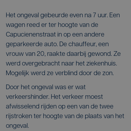
Het ongeval gebeurde even na 7 uur. Een
wagen reed er ter hoogte van de
Capucienenstraat in op een andere
geparkeerde auto. De chauffeur, een
vrouw van 20, raakte daarbij gewond. Ze
werd overgebracht naar het ziekenhuis.
Mogelijk werd ze verblind door de zon.
Door het ongeval was er wat
verkeershinder. Het verkeer moest
afwisselend rijden op een van de twee
rijstroken ter hoogte van de plaats van het
ongeval.