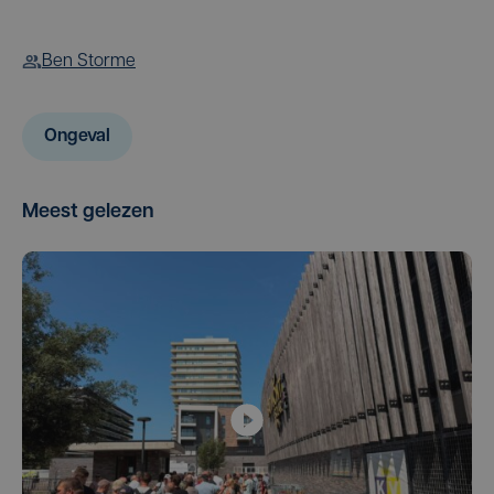
Ben Storme
Ongeval
Meest gelezen