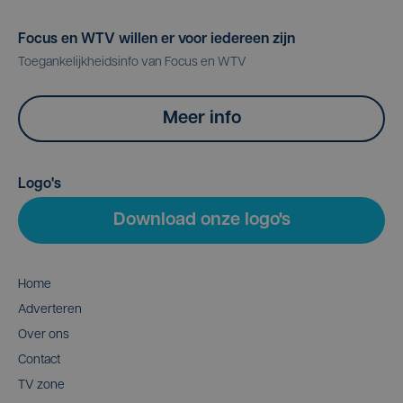
Focus en WTV willen er voor iedereen zijn
Toegankelijkheidsinfo van Focus en WTV
Meer info
Logo's
Download onze logo's
Home
Adverteren
Over ons
Contact
TV zone