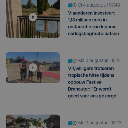
di 4 augustus | 07:48
Vlaanderen investeert
1,13 miljoen euro in
restauratie van Ieperse
oorlogsbegraafplaatsen
ma 3 augustus | 15:11
Vrijwilligers trotseren
tropische hitte tijdens
opbouw Festival
Dranouter: "Er wordt
goed voor ons gezorgd"
ma 3 augustus | 12:23