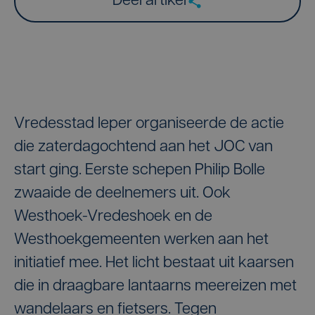
Deel artikel
Vredesstad Ieper organiseerde de actie
die zaterdagochtend aan het JOC van
start ging. Eerste schepen Philip Bolle
zwaaide de deelnemers uit. Ook
Westhoek-Vredeshoek en de
Westhoekgemeenten werken aan het
initiatief mee. Het licht bestaat uit kaarsen
die in draagbare lantaarns meereizen met
wandelaars en fietsers. Tegen