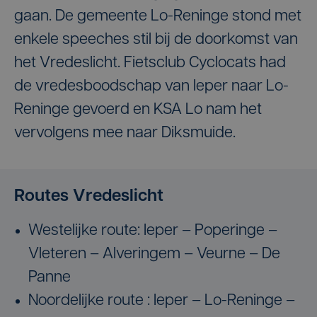
gaan. De gemeente Lo-Reninge stond met
enkele speeches stil bij de doorkomst van
het Vredeslicht. Fietsclub Cyclocats had
de vredesboodschap van Ieper naar Lo-
Reninge gevoerd en KSA Lo nam het
vervolgens mee naar Diksmuide.
Routes Vredeslicht
Westelijke route: Ieper – Poperinge –
Vleteren – Alveringem – Veurne – De
Panne
Noordelijke route : Ieper – Lo-Reninge –