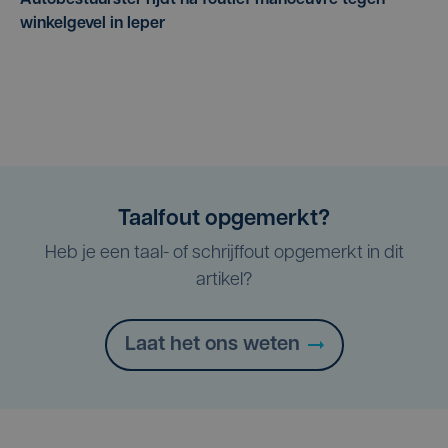
winkelgevel in Ieper
Taalfout opgemerkt?
Heb je een taal- of schrijffout opgemerkt in dit
artikel?
Laat het ons weten