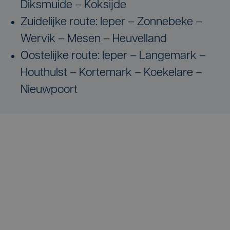
Diksmuide – Koksijde
Zuidelijke route: Ieper – Zonnebeke –
Wervik – Mesen – Heuvelland
Oostelijke route: Ieper – Langemark –
Houthulst – Kortemark – Koekelare –
Nieuwpoort