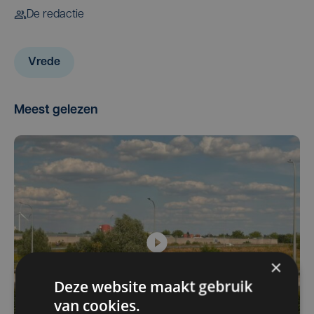
De redactie
Vrede
Meest gelezen
×
Deze website maakt gebruik
van cookies.