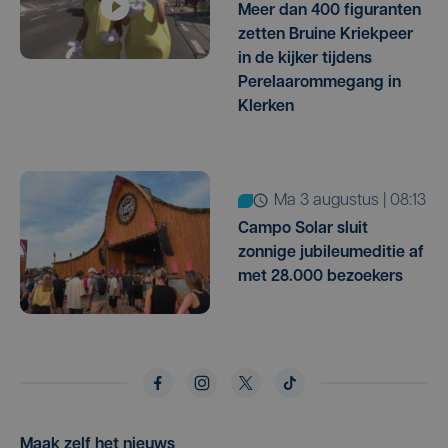
Meer dan 400 figuranten
zetten Bruine Kriekpeer
in de kijker tijdens
Perelaarommegang in
Klerken
ma 3 augustus | 08:13
Campo Solar sluit
zonnige jubileumeditie af
met 28.000 bezoekers
Maak zelf het nieuws