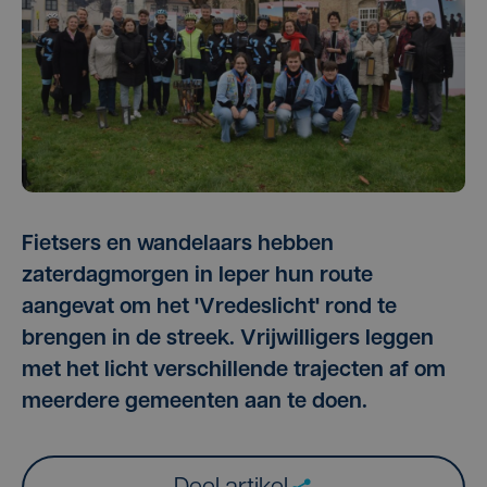
Fietsers en wandelaars hebben
zaterdagmorgen in Ieper hun route
aangevat om het 'Vredeslicht' rond te
brengen in de streek. Vrijwilligers leggen
met het licht verschillende trajecten af om
meerdere gemeenten aan te doen.