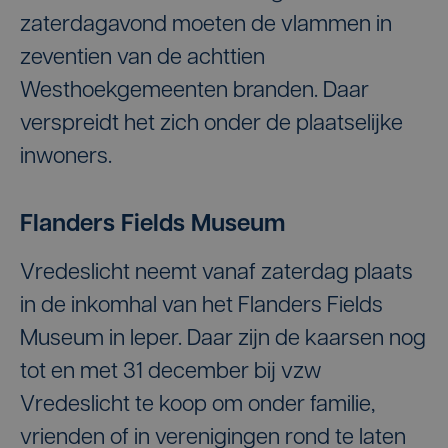
zaterdagavond moeten de vlammen in
zeventien van de achttien
Westhoekgemeenten branden. Daar
verspreidt het zich onder de plaatselijke
inwoners.
Flanders Fields Museum
Vredeslicht neemt vanaf zaterdag plaats
in de inkomhal van het Flanders Fields
Museum in Ieper. Daar zijn de kaarsen nog
tot en met 31 december bij vzw
Vredeslicht te koop om onder familie,
vrienden of in verenigingen rond te laten