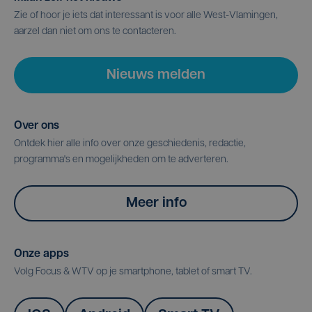
Zie of hoor je iets dat interessant is voor alle West-Vlamingen,
aarzel dan niet om ons te contacteren.
Nieuws melden
Over ons
Ontdek hier alle info over onze geschiedenis, redactie,
programma's en mogelijkheden om te adverteren.
Meer info
Onze apps
Volg Focus & WTV op je smartphone, tablet of smart TV.