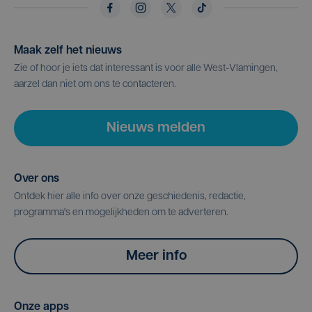
Maak zelf het nieuws
Zie of hoor je iets dat interessant is voor alle West-Vlamingen,
aarzel dan niet om ons te contacteren.
Nieuws melden
Over ons
Ontdek hier alle info over onze geschiedenis, redactie,
programma's en mogelijkheden om te adverteren.
Meer info
Onze apps