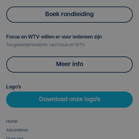
Boek rondleiding
Focus en WTV willen er voor iedereen zijn
Toegankelijkheidsinfo van Focus en WTV
Meer info
Logo's
Download onze logo's
Home
Adverteren