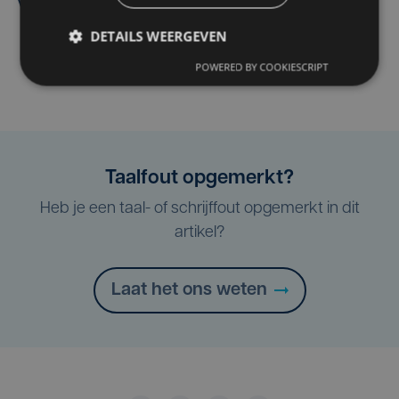
verwelkomt
DETAILS WEERGEVEN
POWERED BY COOKIESCRIPT
Taalfout opgemerkt?
Heb je een taal- of schrijffout opgemerkt in dit
artikel?
Laat het ons weten