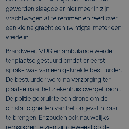
geworden slaagde er niet meer in zijn
vrachtwagen af te remmen en reed over
een kleine gracht een twintigtal meter een
weide in.
Brandweer, MUG en ambulance werden
ter plaatse gestuurd omdat er eerst
sprake was van een geknelde bestuurder.
De bestuurder werd na verzorging ter
plaatse naar het ziekenhuis overgebracht.
De politie gebruikte een drone om de
omstandigheden van het ongeval in kaart
te brengen. Er zouden ook nauwelijks
remsporen te zien zijn geweest op de