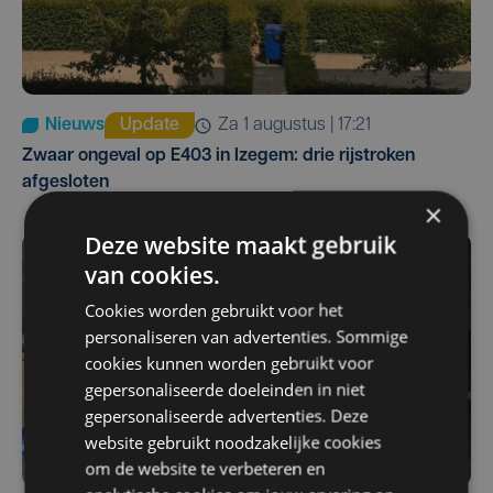
Nieuws
Update
za 1 augustus | 17:21
Zwaar ongeval op E403 in Izegem: drie rijstroken
afgesloten
×
Deze website maakt gebruik
van cookies.
Cookies worden gebruikt voor het
personaliseren van advertenties. Sommige
cookies kunnen worden gebruikt voor
gepersonaliseerde doeleinden in niet
gepersonaliseerde advertenties. Deze
website gebruikt noodzakelijke cookies
om de website te verbeteren en