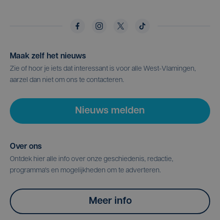
Maak zelf het nieuws
Zie of hoor je iets dat interessant is voor alle West-Vlamingen,
aarzel dan niet om ons te contacteren.
Nieuws melden
Over ons
Ontdek hier alle info over onze geschiedenis, redactie,
programma's en mogelijkheden om te adverteren.
Meer info