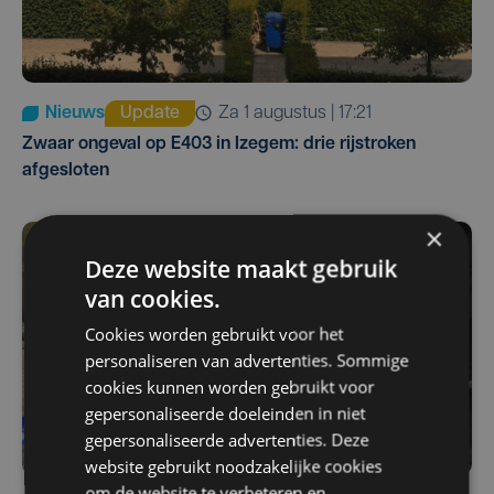
Nieuws
Update
za 1 augustus | 17:21
Zwaar ongeval op E403 in Izegem: drie rijstroken
afgesloten
×
Deze website maakt gebruik
van cookies.
Cookies worden gebruikt voor het
personaliseren van advertenties. Sommige
cookies kunnen worden gebruikt voor
gepersonaliseerde doeleinden in niet
gepersonaliseerde advertenties. Deze
website gebruikt noodzakelijke cookies
om de website te verbeteren en