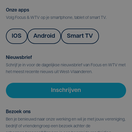
Onze apps
Volg Focus & WTV op je smartphone, tablet of smart TV.
IOS
Android
Smart TV
Nieuwsbrief
Schrijf je in voor de dagelijkse nieuwsbrief van Focus en WTV met
het meest recente nieuws uit West-Vlaanderen.
Inschrijven
Bezoek ons
Ben je benieuwd naar onze werking en wil je met jouw vereniging,
bedrijf of vriendengroep een bezoek achter de