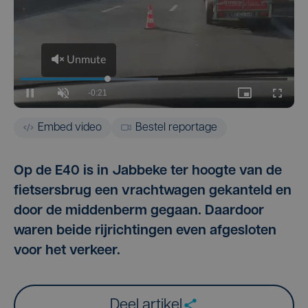
Embed video
Bestel reportage
Op de E40 is in Jabbeke ter hoogte van de
fietsersbrug een vrachtwagen gekanteld en
door de middenberm gegaan. Daardoor
waren beide rijrichtingen even afgesloten
voor het verkeer.
Deel artikel