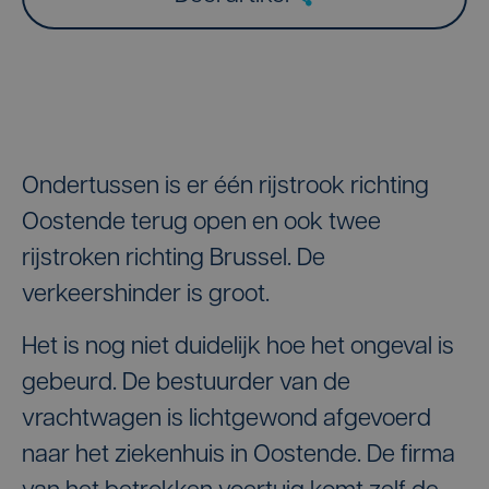
Ondertussen is er één rijstrook richting
Oostende terug open en ook twee
rijstroken richting Brussel. De
verkeershinder is groot.
Het is nog niet duidelijk hoe het ongeval is
gebeurd. De bestuurder van de
vrachtwagen is lichtgewond afgevoerd
naar het ziekenhuis in Oostende. De firma