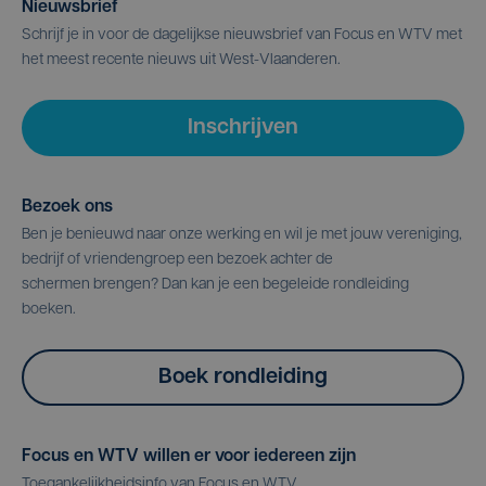
Nieuwsbrief
Schrijf je in voor de dagelijkse nieuwsbrief van Focus en WTV met
het meest recente nieuws uit West-Vlaanderen.
Inschrijven
Bezoek ons
Ben je benieuwd naar onze werking en wil je met jouw vereniging,
bedrijf of vriendengroep een bezoek achter de
schermen brengen? Dan kan je een begeleide rondleiding
boeken.
Boek rondleiding
Focus en WTV willen er voor iedereen zijn
Toegankelijkheidsinfo van Focus en WTV