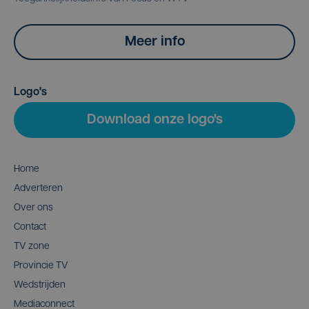
Meer info
Logo's
Download onze logo's
Home
Adverteren
Over ons
Contact
TV zone
Provincie TV
Wedstrijden
Mediaconnect