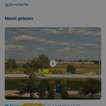
De redactie
Meest gelezen