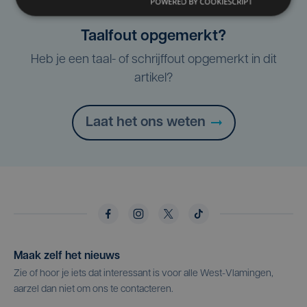
POWERED BY COOKIESCRIPT
Taalfout opgemerkt?
Heb je een taal- of schrijffout opgemerkt in dit
artikel?
Laat het ons weten
Maak zelf het nieuws
Zie of hoor je iets dat interessant is voor alle West-Vlamingen,
aarzel dan niet om ons te contacteren.