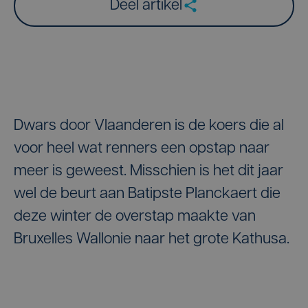
Deel artikel
Dwars door Vlaanderen is de koers die al
voor heel wat renners een opstap naar
meer is geweest. Misschien is het dit jaar
wel de beurt aan Batipste Planckaert die
deze winter de overstap maakte van
Bruxelles Wallonie naar het grote Kathusa.