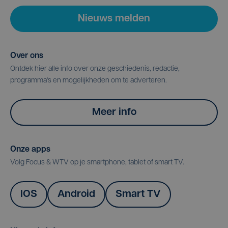
Nieuws melden
Over ons
Ontdek hier alle info over onze geschiedenis, redactie,
programma's en mogelijkheden om te adverteren.
Meer info
Onze apps
Volg Focus & WTV op je smartphone, tablet of smart TV.
IOS
Android
Smart TV