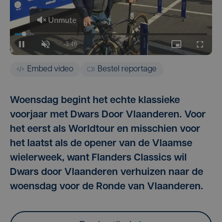
Embed video
Bestel reportage
Woensdag begint het echte klassieke
voorjaar met Dwars Door Vlaanderen. Voor
het eerst als Worldtour en misschien voor
het laatst als de opener van de Vlaamse
wielerweek, want Flanders Classics wil
Dwars door Vlaanderen verhuizen naar de
woensdag voor de Ronde van Vlaanderen.