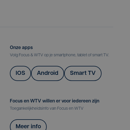
Onze apps
Volg Focus & WTV op je smartphone, tablet of smart TV.
IOS
Android
Smart TV
Focus en WTV willen er voor iedereen zijn
Toegankelijkheidsinfo van Focus en WTV
Meer info