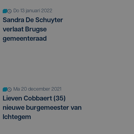
do 13 januari 2022
Sandra De Schuyter
verlaat Brugse
gemeenteraad
ma 20 december 2021
Lieven Cobbaert (35)
nieuwe burgemeester van
Ichtegem