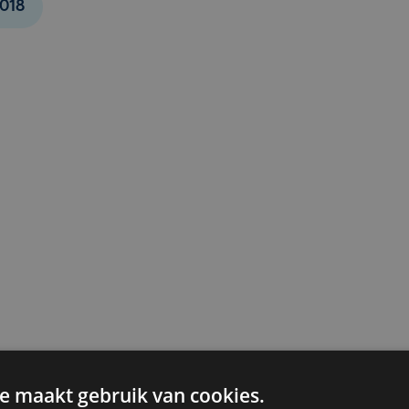
018
e maakt gebruik van cookies.