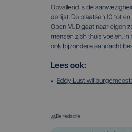
Opvallend is de aanwezigheid
de lijst. De plaatsen 10 tot
Open VLD gaat naar eigen z
mensen zich thuis voelen. In
ook bijzondere aandacht bes
Lees ook:
Eddy Lust wil burgemeest
De redactie