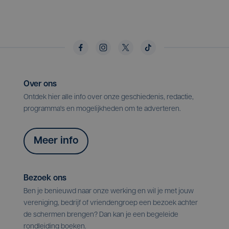
Over ons
Ontdek hier alle info over onze geschiedenis, redactie,
programma's en mogelijkheden om te adverteren.
Meer info
Bezoek ons
Ben je benieuwd naar onze werking en wil je met jouw
vereniging, bedrijf of vriendengroep een bezoek achter
de schermen brengen? Dan kan je een begeleide
rondleiding boeken.