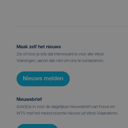
Maak zelf het nieuws
Zie of hoor je iets dat interessant is voor alle West-
Vlamingen, aarzel dan niet om ons te contacteren.
Nieuws melden
Nieuwsbrief
Schrijf je in voor de dagelijkse nieuwsbrief van Focus en
WTV met het meest recente nieuws uit West-Vlaanderen.