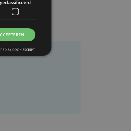
geclassificeerd
ACCEPTEREN
RED BY COOKIESCRIPT