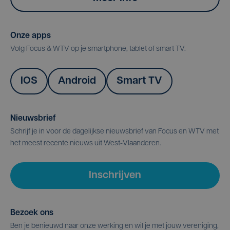
Onze apps
Volg Focus & WTV op je smartphone, tablet of smart TV.
IOS
Android
Smart TV
Nieuwsbrief
Schrijf je in voor de dagelijkse nieuwsbrief van Focus en WTV met
het meest recente nieuws uit West-Vlaanderen.
Inschrijven
Bezoek ons
Ben je benieuwd naar onze werking en wil je met jouw vereniging,