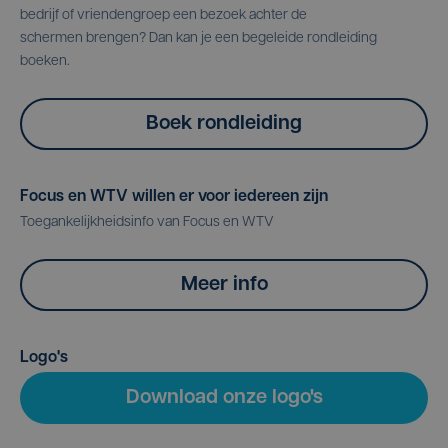
bedrijf of vriendengroep een bezoek achter de
schermen brengen? Dan kan je een begeleide rondleiding
boeken.
Boek rondleiding
Focus en WTV willen er voor iedereen zijn
Toegankelijkheidsinfo van Focus en WTV
Meer info
Logo's
Download onze logo's