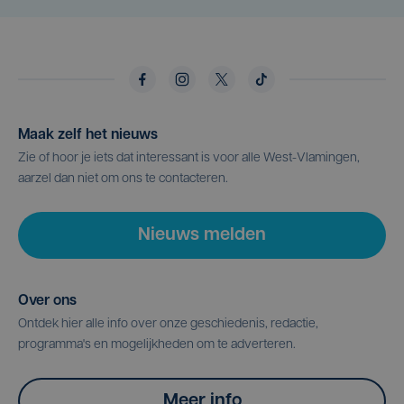
Maak zelf het nieuws
Zie of hoor je iets dat interessant is voor alle West-Vlamingen,
aarzel dan niet om ons te contacteren.
Nieuws melden
Over ons
Ontdek hier alle info over onze geschiedenis, redactie,
programma's en mogelijkheden om te adverteren.
Meer info