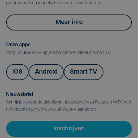
programma's en mogelijkheden om te adverteren.
Meer info
Onze apps
Volg Focus & WTV op je smartphone, tablet of smart TV.
IOS
Android
Smart TV
Nieuwsbrief
Schrijf je in voor de dagelijkse nieuwsbrief van Focus en WTV met
het meest recente nieuws uit West-Vlaanderen.
Inschrijven