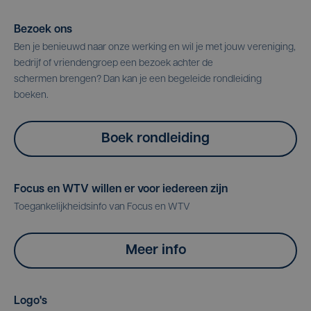
Bezoek ons
Ben je benieuwd naar onze werking en wil je met jouw vereniging,
bedrijf of vriendengroep een bezoek achter de
schermen brengen? Dan kan je een begeleide rondleiding
boeken.
Boek rondleiding
Focus en WTV willen er voor iedereen zijn
Toegankelijkheidsinfo van Focus en WTV
Meer info
Logo's