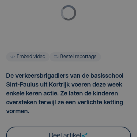
Embed video
Bestel reportage
De verkeersbrigadiers van de basisschool
Sint-Paulus uit Kortrijk voeren deze week
enkele keren actie. Ze laten de kinderen
oversteken terwijl ze een verlichte ketting
vormen.
Deel artikel