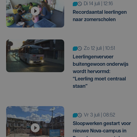
di 14 juli | 12:16
Recordaantal leerlingen
naar zomerscholen
zo 12 juli | 10:51
Leerlingenvervoer
buitengewoon onderwijs
wordt hervormd:
“Leerling moet centraal
staan”
vr 3 juli | 08:52
Sloopwerken gestart voor
nieuwe Nova-campus in