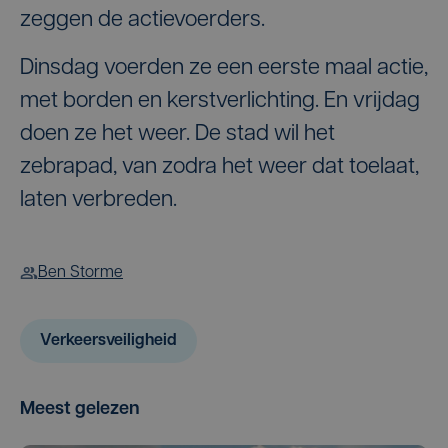
zeggen de actievoerders.
Dinsdag voerden ze een eerste maal actie,
met borden en kerstverlichting. En vrijdag
doen ze het weer. De stad wil het
zebrapad, van zodra het weer dat toelaat,
laten verbreden.
Ben Storme
Verkeersveiligheid
Meest gelezen