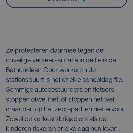
Ze protesteren daarmee tegen de
onveilige verkeerssituatie in de Felix de
Bethunelaan. Door werken in de
stationsbuurt is het er elke schooldag file.
Sommige autobestuurders en fietsers
stoppen ofwel niet, of stoppen net wel,
maar dan op het zebrapad, en niet ervoor.
Zowel de verkeersbrigadiers als de
kinderen riskeren er elke dag hun leven,