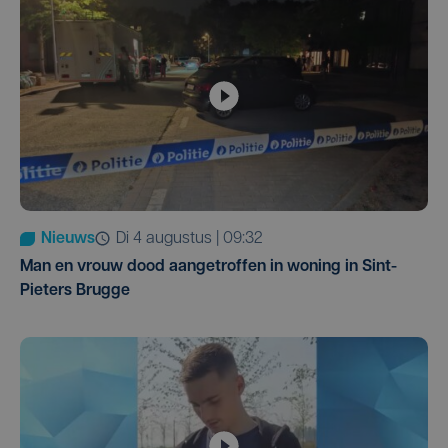
Nieuws
di 4 augustus | 09:32
Man en vrouw dood aangetroffen in woning in Sint-
Pieters Brugge