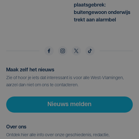
plaatsgebrek:
buitengewoon onderwijs
trekt aan alarmbel
Maak zelf het nieuws
Zie of hoor je iets dat interessant is voor alle West-Vlamingen,
aarzel dan niet om ons te contacteren.
Nieuws melden
Over ons
Ontdek hier alle info over onze geschiedenis, redactie,