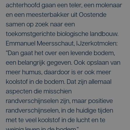
achterhoofd gaan een teler, een molenaar
en een meesterbakker uit Oostende
samen op zoek naar een
toekomstgerichte biologische landbouw.
Emmanuel Meersschaut, IJzerkotmolen:
“Dan gaat het over een levende bodem,
een belangrijk gegeven. Ook opslaan van
meer humus, daardoor is er ook meer
koolstof in de bodem. Dat zijn allemaal
aspecten die misschien
randverschijnselen zijn, maar positieve
randverschijnselen, in de huidige tijden
met te veel koolstof in de lucht en te