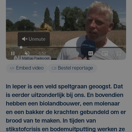
Embed video
Bestel reportage
In Ieper is een veld speltgraan geoogst. Dat
is eerder uitzonderlijk bij ons. En bovendien
hebben een biolandbouwer, een molenaar
en een bakker de krachten gebundeld om er
brood van te maken. In tijden van
stikstofcrisis en bodemuitputting werken ze