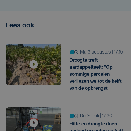
Lees ook
ma 3 augustus | 17:15
Droogte treft
aardappelteelt: "Op
sommige percelen
verliezen we tot de helft
van de opbrengst"
do 30 juli | 17:30
Hitte en droogte doen