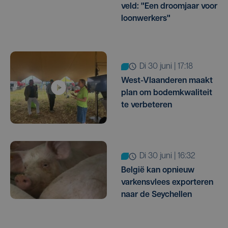
veld: "Een droomjaar voor
loonwerkers"
di 30 juni | 17:18
West-Vlaanderen maakt
plan om bodemkwaliteit
te verbeteren
di 30 juni | 16:32
België kan opnieuw
varkensvlees exporteren
naar de Seychellen