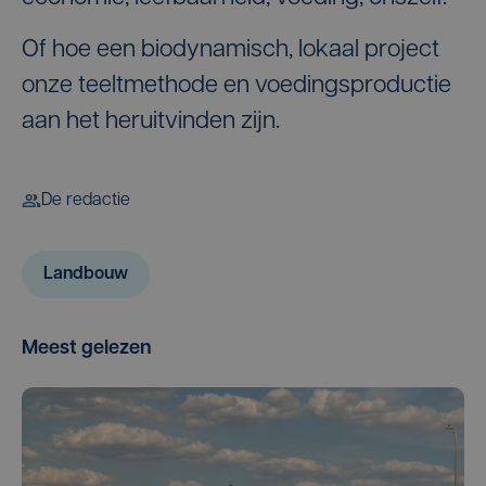
Of hoe een biodynamisch, lokaal project
onze teeltmethode en voedingsproductie
aan het heruitvinden zijn.
De redactie
Landbouw
Meest gelezen