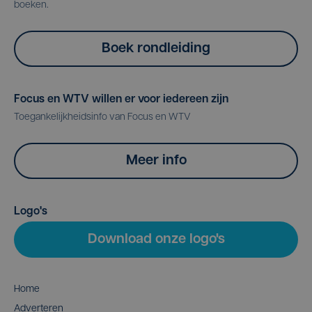
boeken.
Boek rondleiding
Focus en WTV willen er voor iedereen zijn
Toegankelijkheidsinfo van Focus en WTV
Meer info
Logo's
Download onze logo's
Home
Adverteren