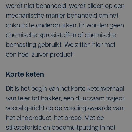
wordt niet behandeld, wordt alleen op een
mechanische manier behandeld om het
onkruid te onderdrukken. Er worden geen
chemische sproeistoffen of chemische
bemesting gebruikt. We zitten hier met
een heel zuiver product.”
Korte keten
Dit is het begin van het korte ketenverhaal
van teler tot bakker, een duurzaam traject
vooral gericht op de voedingswaarde van
het eindproduct, het brood. Met de
stikstofcrisis en bodemuitputting in het