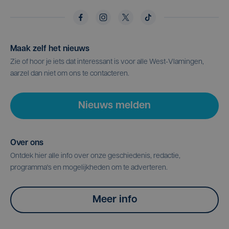
Maak zelf het nieuws
Zie of hoor je iets dat interessant is voor alle West-Vlamingen,
aarzel dan niet om ons te contacteren.
Nieuws melden
Over ons
Ontdek hier alle info over onze geschiedenis, redactie,
programma's en mogelijkheden om te adverteren.
Meer info