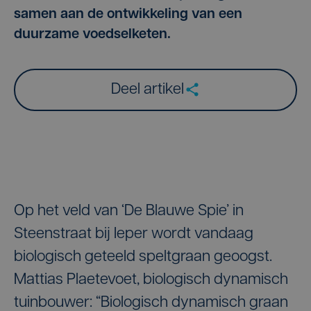
samen aan de ontwikkeling van een
duurzame voedselketen.
Deel artikel
Op het veld van ‘De Blauwe Spie’ in
Steenstraat bij Ieper wordt vandaag
biologisch geteeld speltgraan geoogst.
Mattias Plaetevoet, biologisch dynamisch
tuinbouwer: “Biologisch dynamisch graan