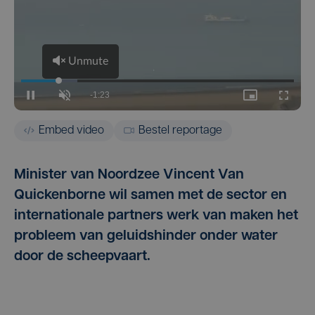
Embed video
Bestel reportage
Minister van Noordzee Vincent Van
Quickenborne wil samen met de sector en
internationale partners werk van maken het
probleem van geluidshinder onder water
door de scheepvaart.