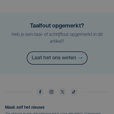
Taalfout opgemerkt?
Heb je een taal- of schrijffout opgemerkt in dit
artikel?
Laat het ons weten
Maak zelf het nieuws