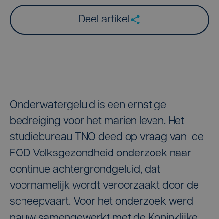
Deel artikel
Onderwatergeluid is een ernstige
bedreiging voor het marien leven. Het
studiebureau TNO deed op vraag van de
FOD Volksgezondheid onderzoek naar
continue achtergrondgeluid, dat
voornamelijk wordt veroorzaakt door de
scheepvaart. Voor het onderzoek werd
nauw samengewerkt met de Koninklijke