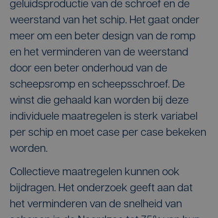
geluidsproductie van de schroef en de
weerstand van het schip. Het gaat onder
meer om een beter design van de romp
en het verminderen van de weerstand
door een beter onderhoud van de
scheepsromp en scheepsschroef. De
winst die gehaald kan worden bij deze
individuele maatregelen is sterk variabel
per schip en moet case per case bekeken
worden.
Collectieve maatregelen kunnen ook
bijdragen. Het onderzoek geeft aan dat
het verminderen van de snelheid van