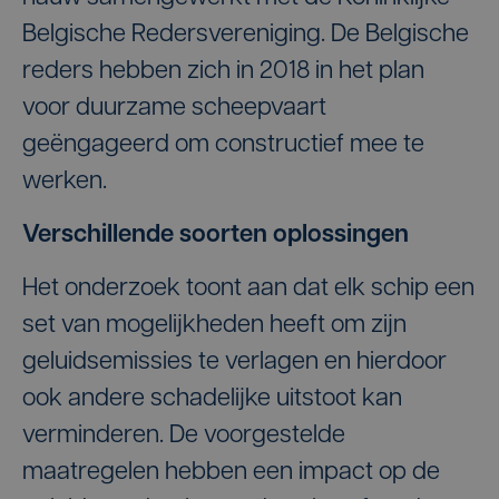
Belgische Redersvereniging. De Belgische
reders hebben zich in 2018 in het plan
voor duurzame scheepvaart
geëngageerd om constructief mee te
werken.
Verschillende soorten oplossingen
Het onderzoek toont aan dat elk schip een
set van mogelijkheden heeft om zijn
geluidsemissies te verlagen en hierdoor
ook andere schadelijke uitstoot kan
verminderen. De voorgestelde
maatregelen hebben een impact op de