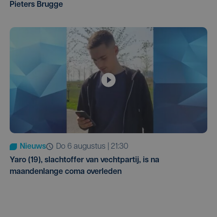
Pieters Brugge
Nieuws
do 6 augustus | 21:30
Yaro (19), slachtoffer van vechtpartij, is na
maandenlange coma overleden