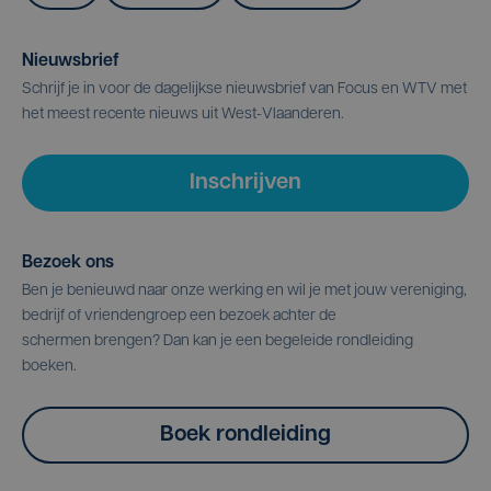
Nieuwsbrief
Schrijf je in voor de dagelijkse nieuwsbrief van Focus en WTV met
het meest recente nieuws uit West-Vlaanderen.
Inschrijven
Bezoek ons
Ben je benieuwd naar onze werking en wil je met jouw vereniging,
bedrijf of vriendengroep een bezoek achter de
schermen brengen? Dan kan je een begeleide rondleiding
boeken.
Boek rondleiding