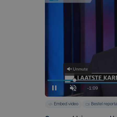
Embed video
Bestel report