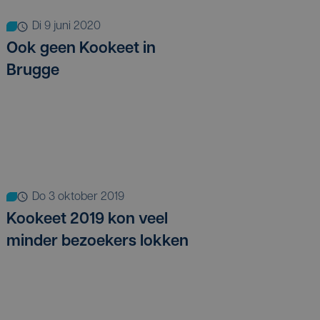
di 9 juni 2020
Ook geen Kookeet in
Brugge
do 3 oktober 2019
Kookeet 2019 kon veel
minder bezoekers lokken