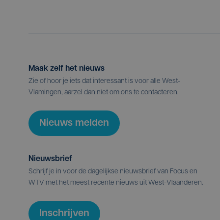
Maak zelf het nieuws
Zie of hoor je iets dat interessant is voor alle West-
Vlamingen, aarzel dan niet om ons te contacteren.
Nieuws melden
Nieuwsbrief
Schrijf je in voor de dagelijkse nieuwsbrief van Focus en
WTV met het meest recente nieuws uit West-Vlaanderen.
Inschrijven