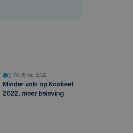
wo 18 mei 2022
Minder volk op Kookeet
2022, meer beleving