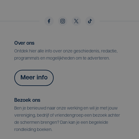
Over ons
Ontdek hier alle info over onze geschiedenis, redactie,
programma's en mogelijkheden om te adverteren.
Meer info
Bezoek ons
Ben je benieuwd naar onze werking en wil je met jouw
vereniging, bedrijf of vriendengroep een bezoek achter
de schermen brengen? Dan kan je een begeleide
rondleiding boeken.