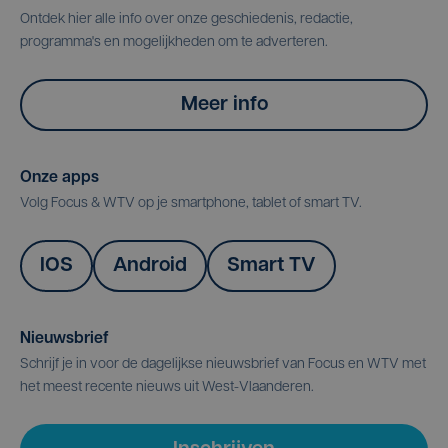
Ontdek hier alle info over onze geschiedenis, redactie,
programma's en mogelijkheden om te adverteren.
Meer info
Onze apps
Volg Focus & WTV op je smartphone, tablet of smart TV.
IOS
Android
Smart TV
Nieuwsbrief
Schrijf je in voor de dagelijkse nieuwsbrief van Focus en WTV met
het meest recente nieuws uit West-Vlaanderen.