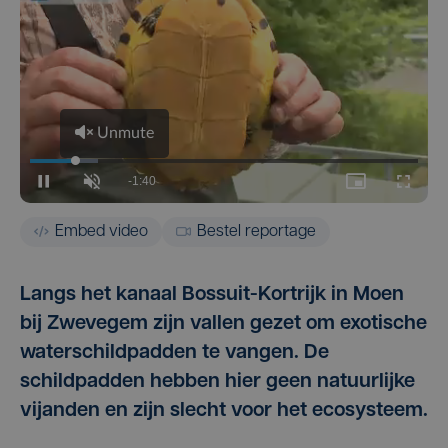
Embed video
Bestel reportage
Langs het kanaal Bossuit-Kortrijk in Moen
bij Zwevegem zijn vallen gezet om exotische
waterschildpadden te vangen. De
schildpadden hebben hier geen natuurlijke
vijanden en zijn slecht voor het ecosysteem.