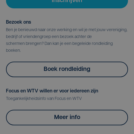
Inschrijven
Bezoek ons
Ben je benieuwd naar onze werking en wil je met jouw vereniging,
bedrijf of vriendengroep een bezoek achter de
schermen brengen? Dan kan je een begeleide rondleiding
boeken.
Boek rondleiding
Focus en WTV willen er voor iedereen zijn
Toegankelijkheidsinfo van Focus en WTV
Meer info