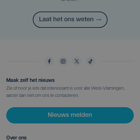
Laat het ons weten
Maak zelf het nieuws
Zie of hoor je iets dat interessant is voor alle West-Vlamingen,
aarzel dan niet om ons te contacteren.
Nieuws melden
Over ons