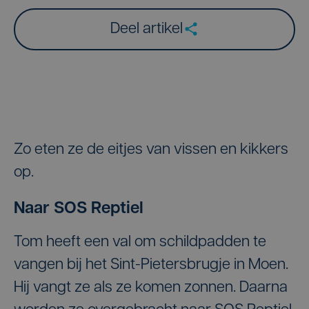
Deel artikel
Zo eten ze de eitjes van vissen en kikkers
op.
Naar SOS Reptiel
Tom heeft een val om schildpadden te
vangen bij het Sint-Pietersbrugje in Moen.
Hij vangt ze als ze komen zonnen. Daarna