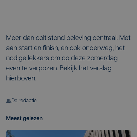
Meer dan ooit stond beleving centraal. Met
aan start en finish, en ook onderweg, het
nodige lekkers om op deze zomerdag
even te verpozen. Bekijk het verslag
hierboven.
De redactie
Meest gelezen