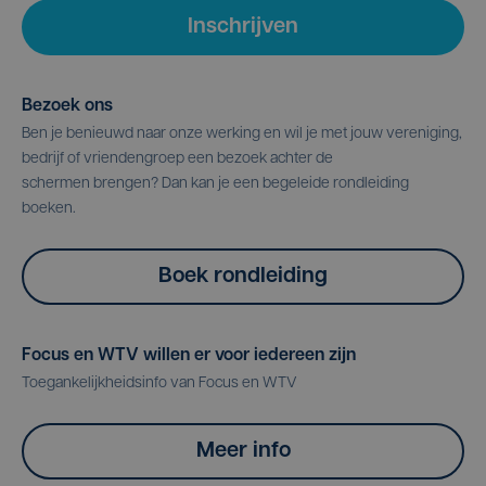
Inschrijven
Bezoek ons
Ben je benieuwd naar onze werking en wil je met jouw vereniging,
bedrijf of vriendengroep een bezoek achter de
schermen brengen? Dan kan je een begeleide rondleiding
boeken.
Boek rondleiding
Focus en WTV willen er voor iedereen zijn
Toegankelijkheidsinfo van Focus en WTV
Meer info