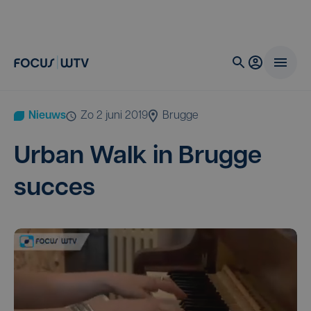
Nieuws
zo 2 juni 2019
Brugge
Urban Walk in Brug­ge
succes