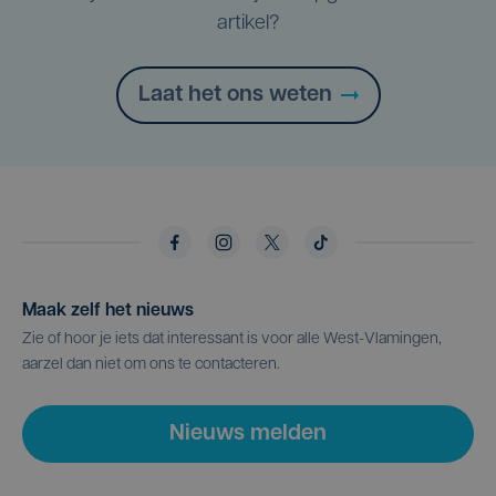
artikel?
Laat het ons weten
Maak zelf het nieuws
Zie of hoor je iets dat interessant is voor alle West-Vlamingen,
aarzel dan niet om ons te contacteren.
Nieuws melden