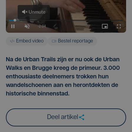
Embed video
Bestel reportage
Na de Urban Trails zijn er nu ook de Urban
Walks en Brugge kreeg de primeur. 3.000
enthousiaste deelnemers trokken hun
wandelschoenen aan en herontdekten de
historische binnenstad.
Deel artikel