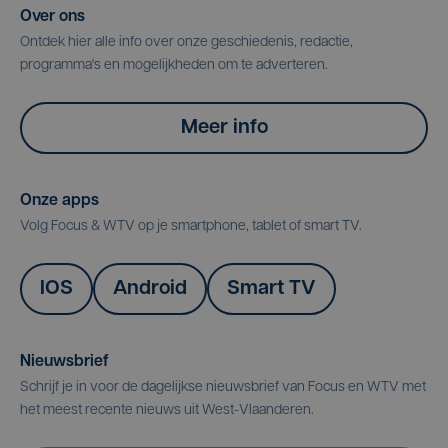
Over ons
Ontdek hier alle info over onze geschiedenis, redactie,
programma's en mogelijkheden om te adverteren.
Meer info
Onze apps
Volg Focus & WTV op je smartphone, tablet of smart TV.
IOS
Android
Smart TV
Nieuwsbrief
Schrijf je in voor de dagelijkse nieuwsbrief van Focus en WTV met
het meest recente nieuws uit West-Vlaanderen.