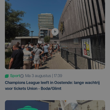
Sport
ma 3 augustus | 17:39
Champions League leeft in Oostende: lange wachtrij
voor tickets Union - Bodø/Glimt