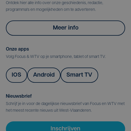
Ontdek hier alle info over onze geschiedenis, redactie,
programma's en mogelijkheden om te adverteren.
Meer info
Onze apps
Volg Focus & WTV op je smartphone, tablet of smart TV.
IOS
Android
Smart TV
Nieuwsbrief
Schrijf je in voor de dagelijkse nieuwsbrief van Focus en WTV met
het meest recente nieuws uit West-Vlaanderen.
Inschrijven