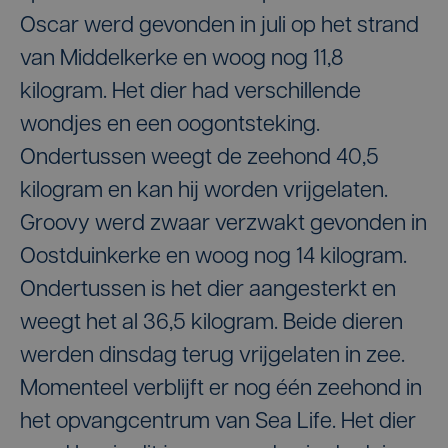
Oscar werd gevonden in juli op het strand
van Middelkerke en woog nog 11,8
kilogram. Het dier had verschillende
wondjes en een oogontsteking.
Ondertussen weegt de zeehond 40,5
kilogram en kan hij worden vrijgelaten.
Groovy werd zwaar verzwakt gevonden in
Oostduinkerke en woog nog 14 kilogram.
Ondertussen is het dier aangesterkt en
weegt het al 36,5 kilogram. Beide dieren
werden dinsdag terug vrijgelaten in zee.
Momenteel verblijft er nog één zeehond in
het opvangcentrum van Sea Life. Het dier