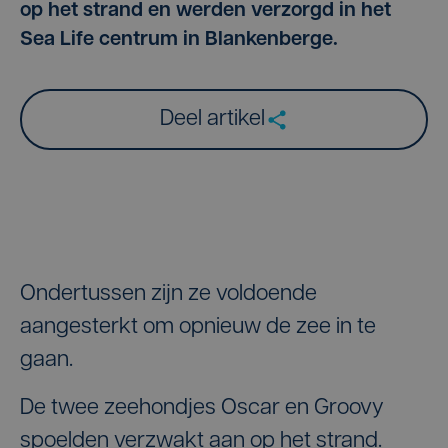
op het strand en werden verzorgd in het
Sea Life centrum in Blankenberge.
Deel artikel
Ondertussen zijn ze voldoende
aangesterkt om opnieuw de zee in te
gaan.
De twee zeehondjes Oscar en Groovy
spoelden verzwakt aan op het strand.