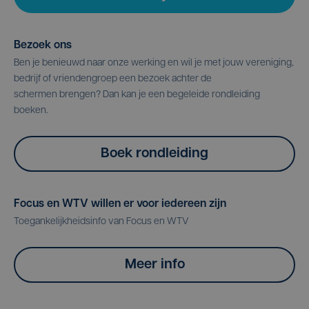
Bezoek ons
Ben je benieuwd naar onze werking en wil je met jouw vereniging,
bedrijf of vriendengroep een bezoek achter de
schermen brengen? Dan kan je een begeleide rondleiding
boeken.
Boek rondleiding
Focus en WTV willen er voor iedereen zijn
Toegankelijkheidsinfo van Focus en WTV
Meer info