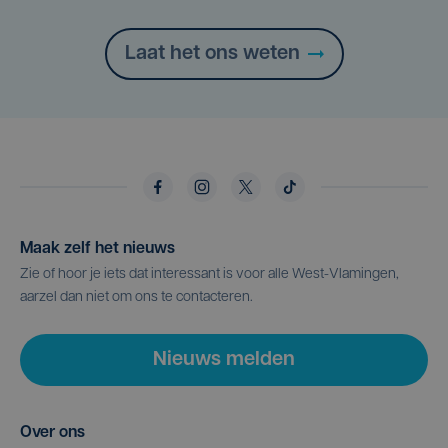
Laat het ons weten
Maak zelf het nieuws
Zie of hoor je iets dat interessant is voor alle West-Vlamingen,
aarzel dan niet om ons te contacteren.
Nieuws melden
Over ons