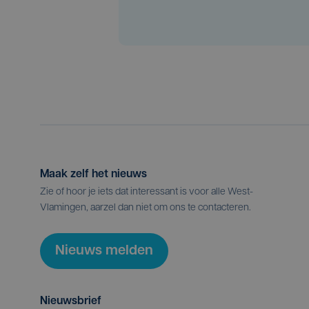
Maak zelf het nieuws
Zie of hoor je iets dat interessant is voor alle West-
Vlamingen, aarzel dan niet om ons te contacteren.
Nieuws melden
Nieuwsbrief