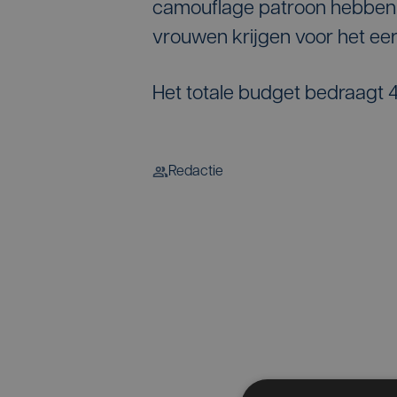
camouflage patroon hebben. 
vrouwen krijgen voor het ee
Het totale budget bedraagt 4
Redactie