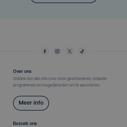
Over ons
Ontdek hier alle info over onze geschiedenis, redactie,
programma's en mogelijkheden om te adverteren.
Meer info
Bezoek ons