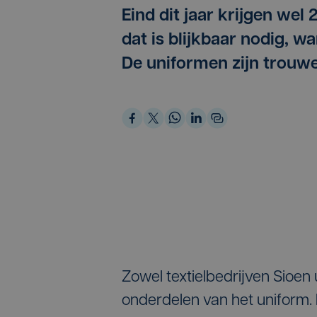
Eind dit jaar krijgen wel
dat is blijkbaar nodig, wa
De uniformen zijn trouw
Zowel textielbedrijven Sioen 
onderdelen van het uniform. D