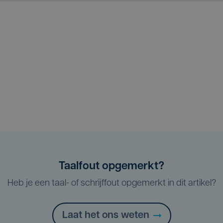
Taalfout opgemerkt?
Heb je een taal- of schrijffout opgemerkt in dit artikel?
Laat het ons weten