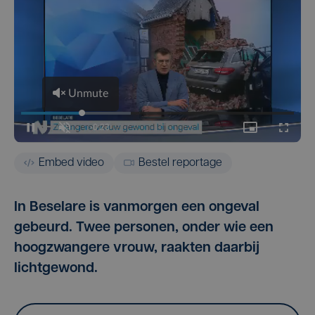
Embed video
Bestel reportage
In Beselare is vanmorgen een ongeval
gebeurd. Twee personen, onder wie een
hoogzwangere vrouw, raakten daarbij
lichtgewond.