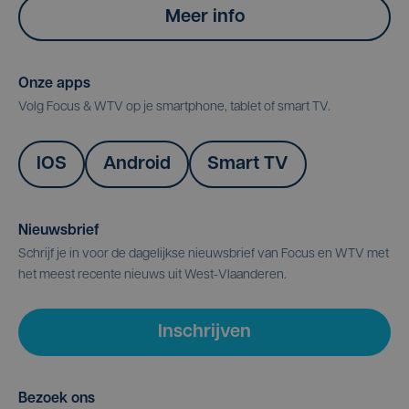
Meer info
Onze apps
Volg Focus & WTV op je smartphone, tablet of smart TV.
IOS
Android
Smart TV
Nieuwsbrief
Schrijf je in voor de dagelijkse nieuwsbrief van Focus en WTV met
het meest recente nieuws uit West-Vlaanderen.
Inschrijven
Bezoek ons