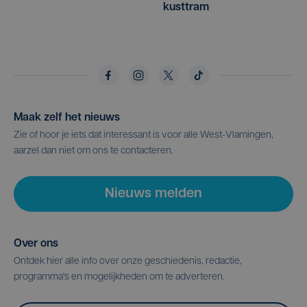
kusttram
Maak zelf het nieuws
Zie of hoor je iets dat interessant is voor alle West-Vlamingen,
aarzel dan niet om ons te contacteren.
Nieuws melden
Over ons
Ontdek hier alle info over onze geschiedenis, redactie,
programma's en mogelijkheden om te adverteren.