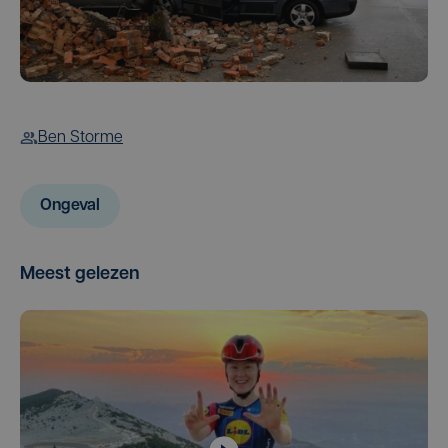
Ben Storme
Ongeval
Meest gelezen