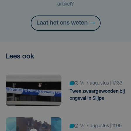
artikel?
Laat het ons weten
Lees ook
vr 7 augustus | 17:33
Twee zwaargewonden bij
ongeval in Slijpe
vr 7 augustus | 11:09