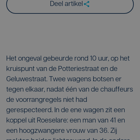
Deel artikel
Het ongeval gebeurde rond 10 uur, op het
kruispunt van de Potteriestraat en de
Geluwestraat. Twee wagens botsen er
tegen elkaar, nadat één van de chauffeurs
de voorrangregels niet had
gerespecteerd. In de ene wagen zit een
koppel uit Roeselare: een man van 41 en
een hoogzwangere vrouw van 36. Zij