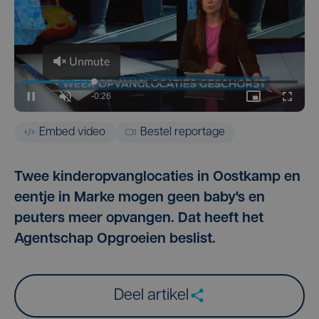
Embed video
Bestel reportage
Twee kinderopvanglocaties in Oostkamp en
eentje in Marke mogen geen baby's en
peuters meer opvangen. Dat heeft het
Agentschap Opgroeien beslist.
Deel artikel