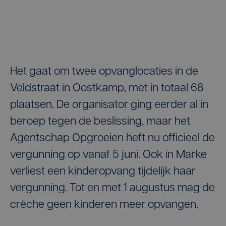
Het gaat om twee opvanglocaties in de
Veldstraat in Oostkamp, met in totaal 68
plaatsen. De organisator ging eerder al in
beroep tegen de beslissing, maar het
Agentschap Opgroeien heft nu officieel de
vergunning op vanaf 5 juni. Ook in Marke
verliest een kinderopvang tijdelijk haar
vergunning. Tot en met 1 augustus mag de
crèche geen kinderen meer opvangen.