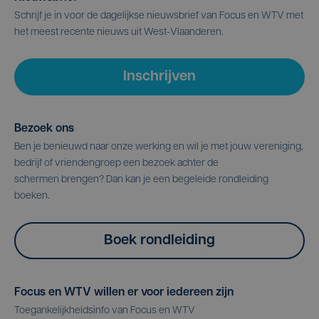
Schrijf je in voor de dagelijkse nieuwsbrief van Focus en WTV met
het meest recente nieuws uit West-Vlaanderen.
Inschrijven
Bezoek ons
Ben je benieuwd naar onze werking en wil je met jouw vereniging,
bedrijf of vriendengroep een bezoek achter de
schermen brengen? Dan kan je een begeleide rondleiding
boeken.
Boek rondleiding
Focus en WTV willen er voor iedereen zijn
Toegankelijkheidsinfo van Focus en WTV