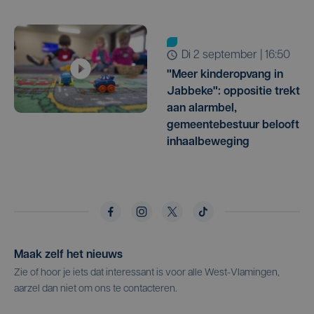
di 2 september | 16:50
"Meer kinderopvang in
Jabbeke": oppositie trekt
aan alarmbel,
gemeentebestuur belooft
inhaalbeweging
Maak zelf het nieuws
Zie of hoor je iets dat interessant is voor alle West-Vlamingen,
aarzel dan niet om ons te contacteren.