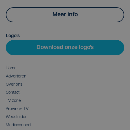
Meer info
Logo's
Download onze logo's
Home
Adverteren
Over ons
Contact
TV zone
Provincie TV
Wedstrijden
Mediaconnect