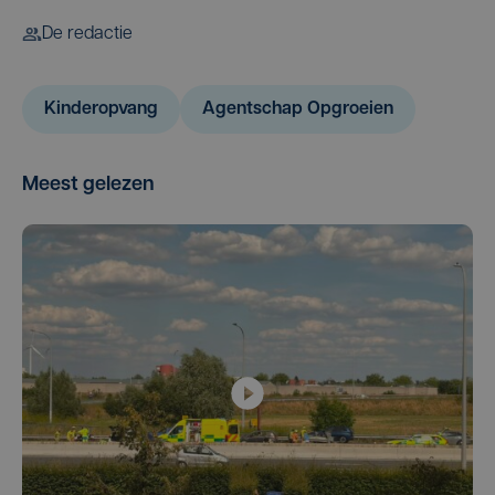
De redactie
Kinderopvang
Agentschap Opgroeien
Meest gelezen