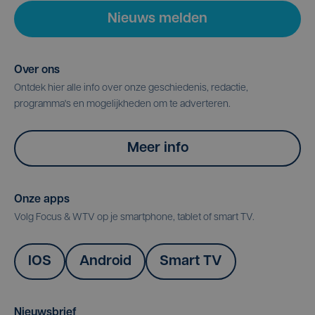
Nieuws melden
Over ons
Ontdek hier alle info over onze geschiedenis, redactie,
programma's en mogelijkheden om te adverteren.
Meer info
Onze apps
Volg Focus & WTV op je smartphone, tablet of smart TV.
IOS
Android
Smart TV
Nieuwsbrief