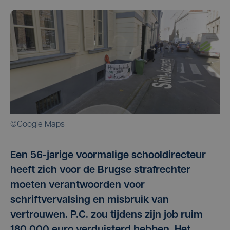
©Google Maps
Een 56-jarige voormalige schooldirecteur
heeft zich voor de Brugse strafrechter
moeten verantwoorden voor
schriftvervalsing en misbruik van
vertrouwen. P.C. zou tijdens zijn job ruim