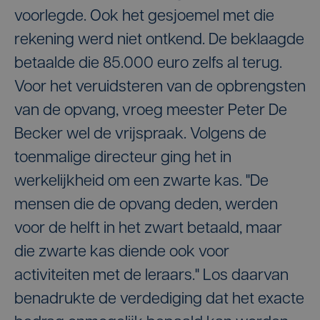
voorlegde. Ook het gesjoemel met die
rekening werd niet ontkend. De beklaagde
betaalde die 85.000 euro zelfs al terug.
Voor het veruidsteren van de opbrengsten
van de opvang, vroeg meester Peter De
Becker wel de vrijspraak. Volgens de
toenmalige directeur ging het in
werkelijkheid om een zwarte kas. "De
mensen die de opvang deden, werden
voor de helft in het zwart betaald, maar
die zwarte kas diende ook voor
activiteiten met de leraars." Los daarvan
benadrukte de verdediging dat het exacte