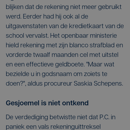
blijken dat de rekening niet meer gebruikt
werd. Eerder had hij ook al de
uitgavenstaten van de kredietkaart van de
school vervalst. Het openbaar ministerie
hield rekening met zijn blanco strafblad en
vorderde twaalf maanden cel met uitstel
en een effectieve geldboete. "Maar wat
bezielde u in godsnaam om zoiets te
doen?", aldus procureur Saskia Schepens.
Gesjoemel is niet ontkend
De verdediging betwistte niet dat P.C. in
paniek een vals rekeninguittreksel