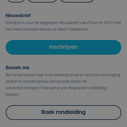
Nieuwsbrief
Schrijf je in voor de dagelijkse nieuwsbrief van Focus en WTV met
het meest recente nieuws uit West-Vlaanderen.
Inschrijven
Bezoek ons
Ben je benieuwd naar onze werking en wil je met jouw vereniging,
bedrijf of vriendengroep een bezoek achter de
schermen brengen? Dan kan je een begeleide rondleiding
boeken.
Boek rondleiding