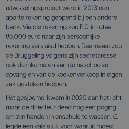
uitwisselingsproject werd in 2013 een
aparte rekening geopend bij een andere
bank. Via die rekening zou P.C. in totaal
85.000 euro naar zijn persoonlijke
rekening versluisd hebben. Daarnaast zou
de Bruggeling volgens zijn secretaresse
ook de inkomsten van de naschoolse
opvang en van de koekenverkoop in eigen
zak gestoken hebben.
Het gesjoemel kwam in 2020 aan het licht,
maar de directeur deed nog een poging
om zijn handen in onschuld te wassen. C.
legde een vals stuk voor waaruit moest