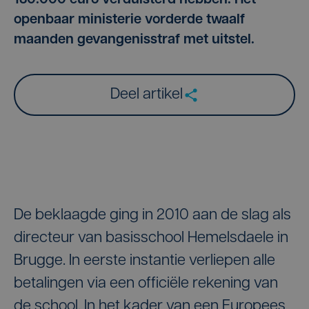
180.000 euro verduisterd hebben. Het
openbaar ministerie vorderde twaalf
maanden gevangenisstraf met uitstel.
Deel artikel
De beklaagde ging in 2010 aan de slag als
directeur van basisschool Hemelsdaele in
Brugge. In eerste instantie verliepen alle
betalingen via een officiële rekening van
de school. In het kader van een Europees