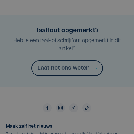
Taalfout opgemerkt?
Heb je een taal- of schrijffout opgemerkt in dit
artikel?
Laat het ons weten
Maak zelf het nieuws