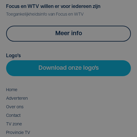
Focus en WTV willen er voor iedereen zijn
Toegankelijkheidsinfo van Focus en WTV
Meer info
Logo's
Download onze logo's
Home
Adverteren
Over ons
Contact
TV zone
Provincie TV