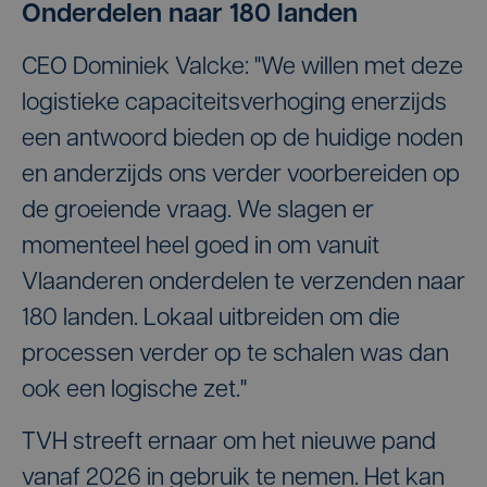
Onderdelen naar 180 landen
CEO Dominiek Valcke: "We willen met deze
logistieke capaciteitsverhoging enerzijds
een antwoord bieden op de huidige noden
en anderzijds ons verder voorbereiden op
de groeiende vraag. We slagen er
momenteel heel goed in om vanuit
Vlaanderen onderdelen te verzenden naar
180 landen. Lokaal uitbreiden om die
processen verder op te schalen was dan
ook een logische zet."
TVH streeft ernaar om het nieuwe pand
vanaf 2026 in gebruik te nemen. Het kan