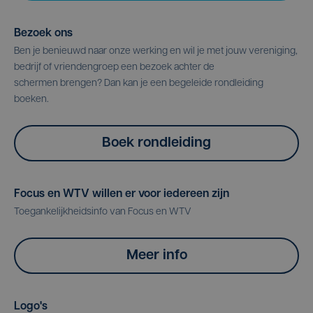
Bezoek ons
Ben je benieuwd naar onze werking en wil je met jouw vereniging,
bedrijf of vriendengroep een bezoek achter de
schermen brengen? Dan kan je een begeleide rondleiding
boeken.
Boek rondleiding
Focus en WTV willen er voor iedereen zijn
Toegankelijkheidsinfo van Focus en WTV
Meer info
Logo's