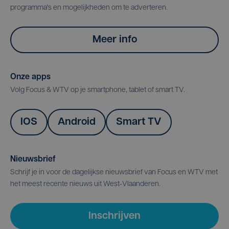
programma's en mogelijkheden om te adverteren.
Meer info
Onze apps
Volg Focus & WTV op je smartphone, tablet of smart TV.
IOS
Android
Smart TV
Nieuwsbrief
Schrijf je in voor de dagelijkse nieuwsbrief van Focus en WTV met
het meest recente nieuws uit West-Vlaanderen.
Inschrijven