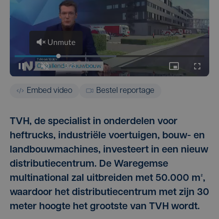
Embed video
Bestel reportage
TVH, de specialist in onderdelen voor
heftrucks, industriële voertuigen, bouw- en
landbouwmachines, investeert in een nieuw
distributiecentrum. De Waregemse
multinational zal uitbreiden met 50.000 m²,
waardoor het distributiecentrum met zijn 30
meter hoogte het grootste van TVH wordt.