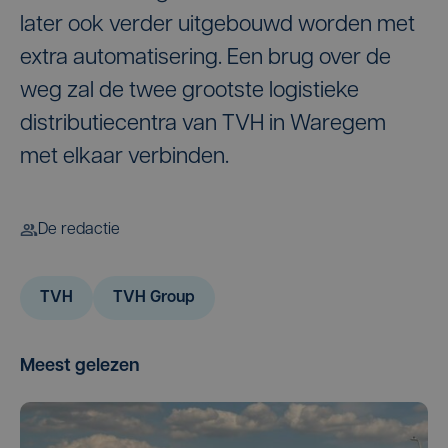
later ook verder uitgebouwd worden met
extra automatisering. Een brug over de
weg zal de twee grootste logistieke
distributiecentra van TVH in Waregem
met elkaar verbinden.
De redactie
TVH
TVH Group
Meest gelezen