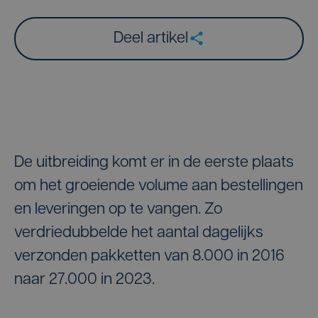
Deel artikel
De uitbreiding komt er in de eerste plaats
om het groeiende volume aan bestellingen
en leveringen op te vangen. Zo
verdriedubbelde het aantal dagelijks
verzonden pakketten van 8.000 in 2016
naar 27.000 in 2023.